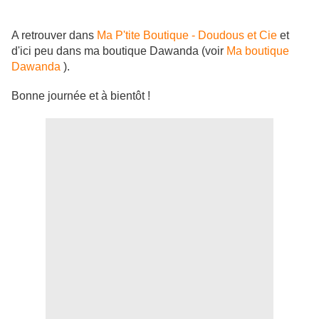
A retrouver dans
Ma P'tite Boutique - Doudous et Cie
et
d'ici peu dans ma boutique Dawanda (voir
Ma boutique
Dawanda
).
Bonne journée et à bientôt !