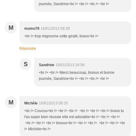
journée, Sandrine<br /> <br /> <br /> <br />
M
momo78
16/01/2013 08:39
<br /> trop mignonne cette girafe; bravo<br />
Répondre
S
Sandrine
16/01/2013 16:56
<br /> <br /> Merci beaucoup, bisous et bonne
journée, Sandrine<br /> <br /> <br /> <br />
M
Michèle
16/01/2013 08:35
<br /> Coucou<br /> <br /> <br /> <br /> <br /> <br /> bravo tu
l'as super bien réussie elle est adorable<br /> <br /> <br />
<br /> <br /> <br /> bisous<br /> <br /> <br /> <br /> <br /> <br
/> Michèle<br />