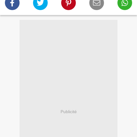
Publicité