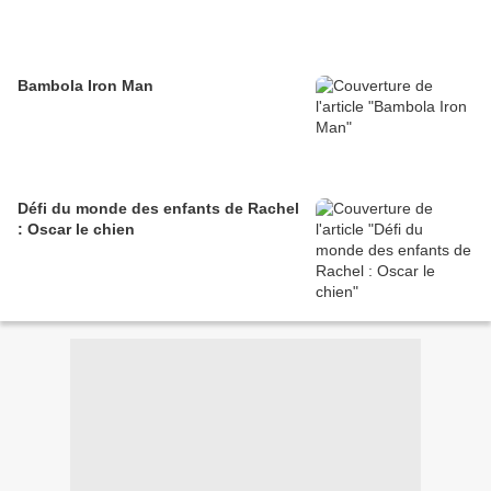
Bambola Iron Man
Défi du monde des enfants de Rachel
: Oscar le chien