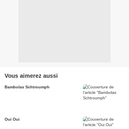
Vous aimerez aussi
Bambolas Schtroumph
Oui Oui