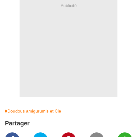
Publicité
#Doudous amigurumis et Cie
Partager