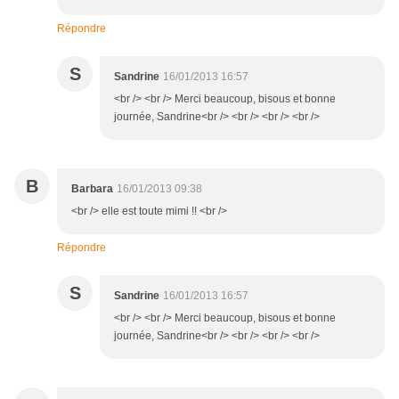
Répondre
S
Sandrine
16/01/2013 16:57
<br /> <br /> Merci beaucoup, bisous et bonne
journée, Sandrine<br /> <br /> <br /> <br />
B
Barbara
16/01/2013 09:38
<br /> elle est toute mimi !! <br />
Répondre
S
Sandrine
16/01/2013 16:57
<br /> <br /> Merci beaucoup, bisous et bonne
journée, Sandrine<br /> <br /> <br /> <br />