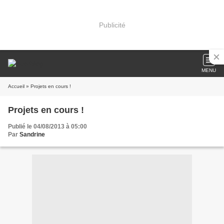
Publicité
MENU
Accueil
» Projets en cours !
Projets en cours !
Publié le 04/08/2013 à 05:00
Par
Sandrine