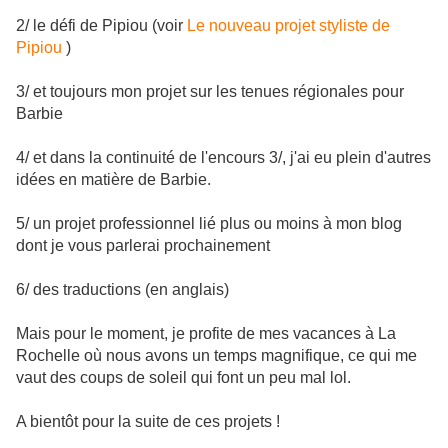
2/ le défi de Pipiou (voir
Le nouveau projet styliste de
Pipiou
)
3/ et toujours mon projet sur les tenues régionales pour
Barbie
4/ et dans la continuité de l'encours 3/, j'ai eu plein d'autres
idées en matière de Barbie.
5/ un projet professionnel lié plus ou moins à mon blog
dont je vous parlerai prochainement
6/ des traductions (en anglais)
Mais pour le moment, je profite de mes vacances à La
Rochelle où nous avons un temps magnifique, ce qui me
vaut des coups de soleil qui font un peu mal lol.
A bientôt pour la suite de ces projets !