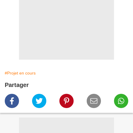
#Projet en cours
Partager