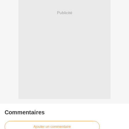
Publicité
Commentaires
Ajouter un commentaire