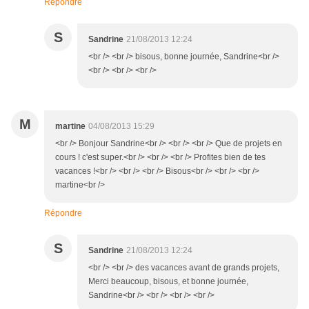
Répondre
S
Sandrine
21/08/2013 12:24
<br /> <br /> bisous, bonne journée, Sandrine<br />
<br /> <br /> <br />
M
martine
04/08/2013 15:29
<br /> Bonjour Sandrine<br /> <br /> <br /> Que de projets en
cours ! c'est super.<br /> <br /> <br /> Profites bien de tes
vacances !<br /> <br /> <br /> Bisous<br /> <br /> <br />
martine<br />
Répondre
S
Sandrine
21/08/2013 12:24
<br /> <br /> des vacances avant de grands projets,
Merci beaucoup, bisous, et bonne journée,
Sandrine<br /> <br /> <br /> <br />