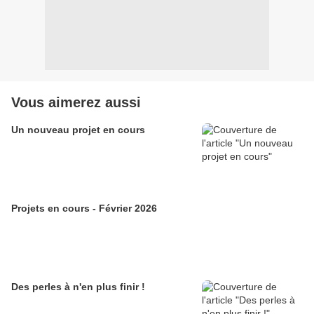
Vous aimerez aussi
Un nouveau projet en cours
Projets en cours - Février 2026
Des perles à n'en plus finir !