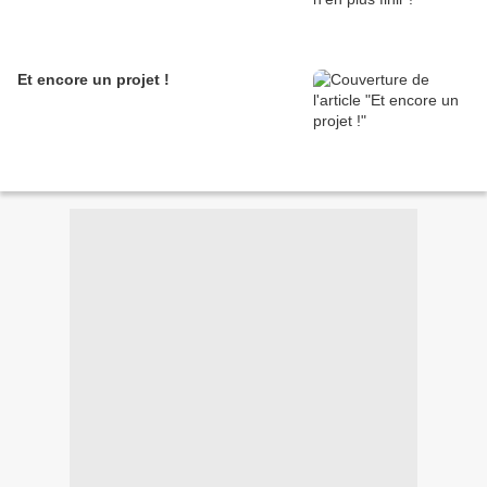
Et encore un projet !