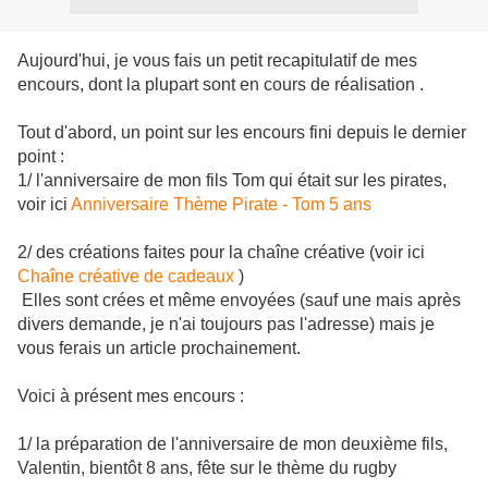
Aujourd'hui, je vous fais un petit recapitulatif de mes
encours, dont la plupart sont en cours de réalisation .
Tout d'abord, un point sur les encours fini depuis le dernier
point :
1/ l'anniversaire de mon fils Tom qui était sur les pirates,
voir ici
Anniversaire Thème Pirate - Tom 5 ans
2/ des créations faites pour la chaîne créative (voir ici
Chaîne créative de cadeaux
)
Elles sont crées et même envoyées (sauf une mais après
divers demande, je n'ai toujours pas l'adresse) mais je
vous ferais un article prochainement.
Voici à présent mes encours :
1/ la préparation de l'anniversaire de mon deuxième fils,
Valentin, bientôt 8 ans, fête sur le thème du rugby