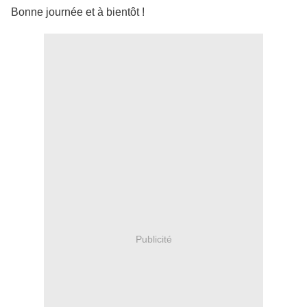
Bonne journée et à bientôt !
Publicité