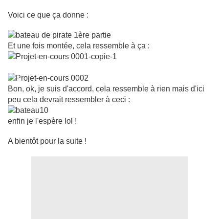
Voici ce que ça donne :
Et une fois montée, cela ressemble à ça :
Bon, ok, je suis d'accord, cela ressemble à rien mais d'ici
peu cela devrait ressembler à ceci :
enfin je l'espère lol !
A bientôt pour la suite !