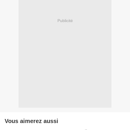
Publicité
Vous aimerez aussi