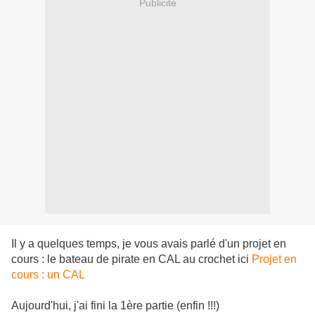
Publicité
Il y a quelques temps, je vous avais parlé d'un projet en
cours : le bateau de pirate en CAL au crochet ici
Projet en
cours : un CAL
Aujourd'hui, j'ai fini la 1ère partie (enfin !!!)