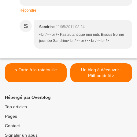
Répondre
S
Sandrine
11/05/2011 08:24
<br /> <br /> Pas autant que moi mdr. Bisous Bonne
journée Sandrine<br /> <br /> <br /> <br />
< Tarte à la ratatouille
Un blog à découvrir :
Ptitboutdefil >
Hébergé par Overblog
Top articles
Pages
Contact
Signaler un abus