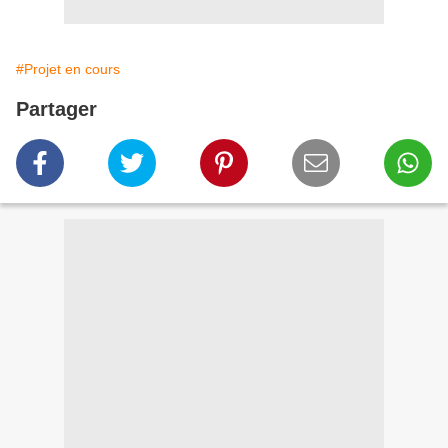
#Projet en cours
Partager