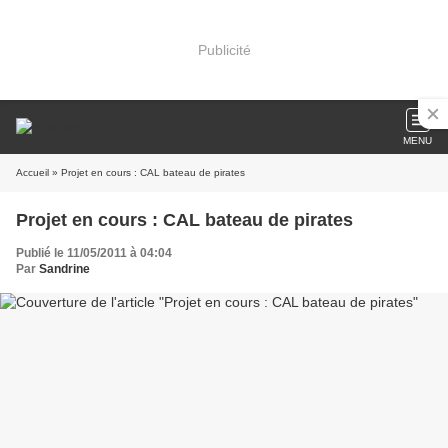
Publicité
MENU
Accueil
» Projet en cours : CAL bateau de pirates
Projet en cours : CAL bateau de pirates
Publié le 11/05/2011 à 04:04
Par
Sandrine