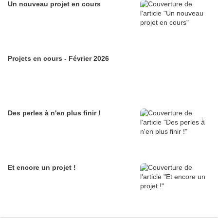
Un nouveau projet en cours
Projets en cours - Février 2026
Des perles à n'en plus finir !
Et encore un projet !