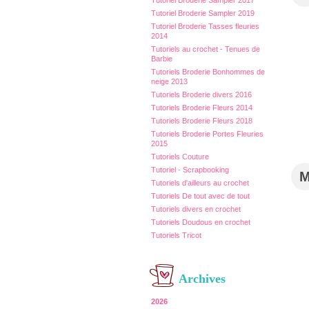
Tutoriel Broderie Sampler 2017
Tutoriel Broderie Sampler 2019
Tutoriel Broderie Tasses fleuries
2014
Tutoriels au crochet - Tenues de
Barbie
Tutoriels Broderie Bonhommes de
neige 2013
Tutoriels Broderie divers 2016
Tutoriels Broderie Fleurs 2014
Tutoriels Broderie Fleurs 2018
Tutoriels Broderie Portes Fleuries
2015
Tutoriels Couture
Tutoriel - Scrapbooking
Tutoriels d'ailleurs au crochet
Tutoriels De tout avec de tout
Tutoriels divers en crochet
Tutoriels Doudous en crochet
Tutoriels Tricot
Archives
2026