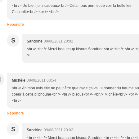
<br /> De bien jolis cadeaux<br /> Cela nous permet de voir la belle fée
Clochette<br /> <br /> <br />
Répondre
S
Sandrine
09/08/2011 20:02
<br /> <br /> Merci beaucoup bisous Sandrine<br /> <br /> <br /> <
/>
M
Michèle
08/08/2011 08:54
<br /> Ah mon avis elle ne peut être que ravie ça va lui donner du baume au
coeur à cette pitchoune<br /> <br /> bisous<br /> <br /> Michèle<br /> <br />
<br />
Répondre
S
Sandrine
09/08/2011 20:02
<br /> <br /> Merci beaucoup bisous Sandrine<br /> <br /> <br /> <