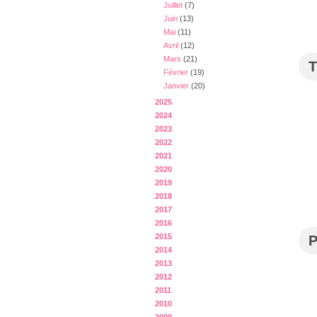
Juillet
(7)
Juin
(13)
Mai
(11)
Avril
(12)
Mars
(21)
T
Février
(19)
Janvier
(20)
2025
2024
2023
2022
2021
2020
2019
2018
2017
2016
2015
2014
2013
2012
2011
2010