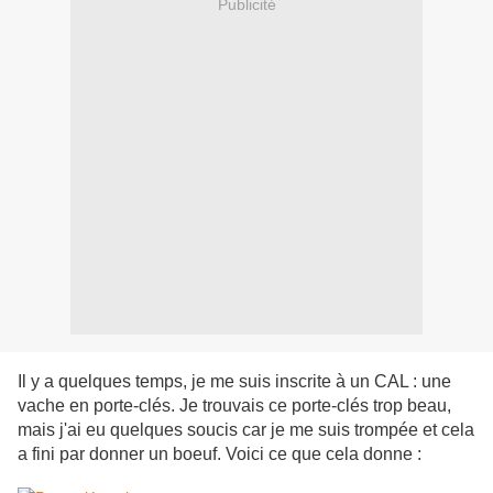
Publicité
Il y a quelques temps, je me suis inscrite à un CAL : une
vache en porte-clés. Je trouvais ce porte-clés trop beau,
mais j'ai eu quelques soucis car je me suis trompée et cela
a fini par donner un boeuf. Voici ce que cela donne :