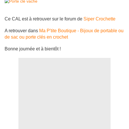
Ce CAL est à retrouver sur le forum de
Siper Crochette
A retrouver dans
Ma P'tite Boutique - Bijoux de portable ou
de sac ou porte clés en crochet
Bonne journée et à bientôt !