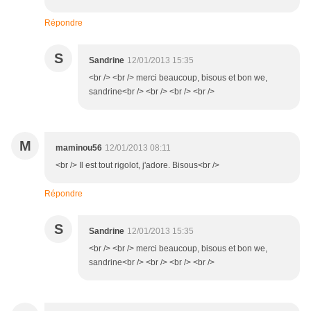
Répondre
S
Sandrine
12/01/2013 15:35
<br /> <br /> merci beaucoup, bisous et bon we,
sandrine<br /> <br /> <br /> <br />
M
maminou56
12/01/2013 08:11
<br /> Il est tout rigolot, j'adore. Bisous<br />
Répondre
S
Sandrine
12/01/2013 15:35
<br /> <br /> merci beaucoup, bisous et bon we,
sandrine<br /> <br /> <br /> <br />