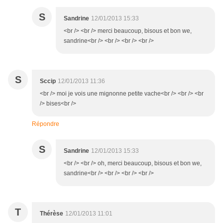
S
Sandrine
12/01/2013 15:33
<br /> <br /> merci beaucoup, bisous et bon we,
sandrine<br /> <br /> <br /> <br />
S
Sccip
12/01/2013 11:36
<br /> moi je vois une mignonne petite vache<br /> <br /> <br
/> bises<br />
Répondre
S
Sandrine
12/01/2013 15:33
<br /> <br /> oh, merci beaucoup, bisous et bon we,
sandrine<br /> <br /> <br /> <br />
T
Thérèse
12/01/2013 11:01