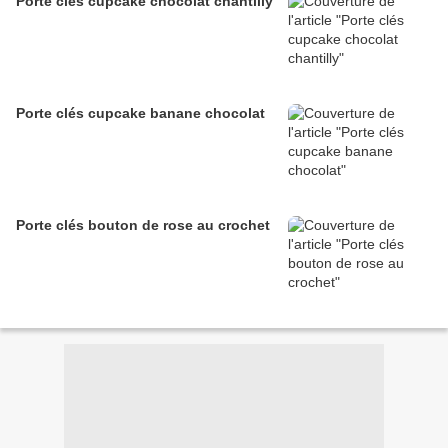
Porte clés cupcake chocolat chantilly
Porte clés cupcake banane chocolat
Porte clés bouton de rose au crochet