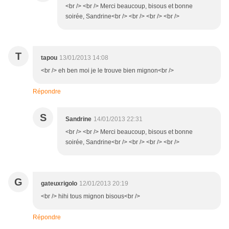
<br /> <br /> Merci beaucoup, bisous et bonne
soirée, Sandrine<br /> <br /> <br /> <br />
T
tapou
13/01/2013 14:08
<br /> eh ben moi je le trouve bien mignon<br />
Répondre
S
Sandrine
14/01/2013 22:31
<br /> <br /> Merci beaucoup, bisous et bonne
soirée, Sandrine<br /> <br /> <br /> <br />
G
gateuxrigolo
12/01/2013 20:19
<br /> hihi tous mignon bisous<br />
Répondre