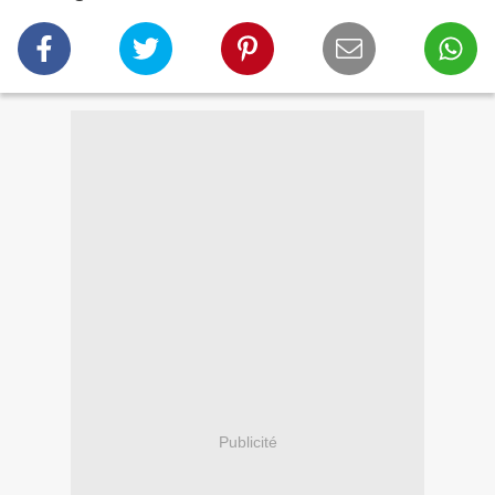
Publicité