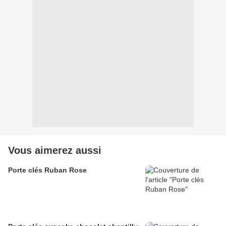
Vous aimerez aussi
Porte clés Ruban Rose