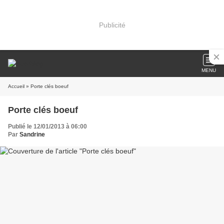
Publicité
MENU
Accueil
» Porte clés boeuf
Porte clés boeuf
Publié le 12/01/2013 à 06:00
Par
Sandrine