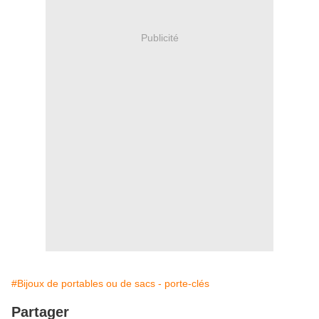
Publicité
#Bijoux de portables ou de sacs - porte-clés
Partager