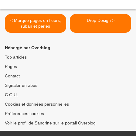
< Marque pages en fleurs,
Drop Design >
ruban et perles
Hébergé par Overblog
Top articles
Pages
Contact
Signaler un abus
C.G.U.
Cookies et données personnelles
Préférences cookies
Voir le profil de Sandrine sur le portail Overblog