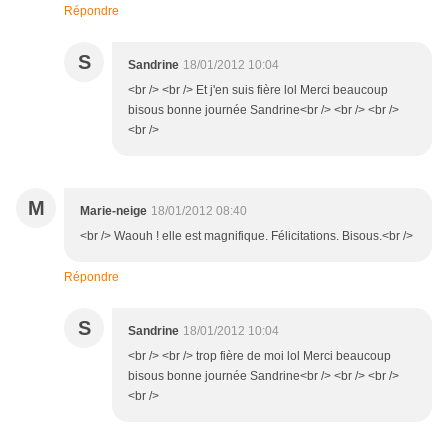
Répondre
S
Sandrine
18/01/2012 10:04
<br /> <br /> Et j'en suis fière lol Merci beaucoup
bisous bonne journée Sandrine<br /> <br /> <br />
<br />
M
Marie-neige
18/01/2012 08:40
<br /> Waouh ! elle est magnifique. Félicitations. Bisous.<br />
Répondre
S
Sandrine
18/01/2012 10:04
<br /> <br /> trop fière de moi lol Merci beaucoup
bisous bonne journée Sandrine<br /> <br /> <br />
<br />