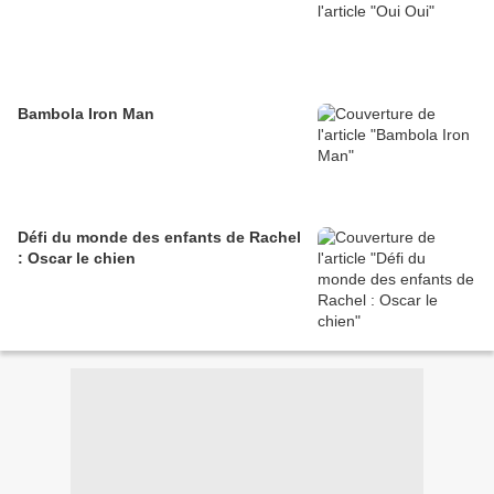
Bambola Iron Man
Défi du monde des enfants de Rachel
: Oscar le chien