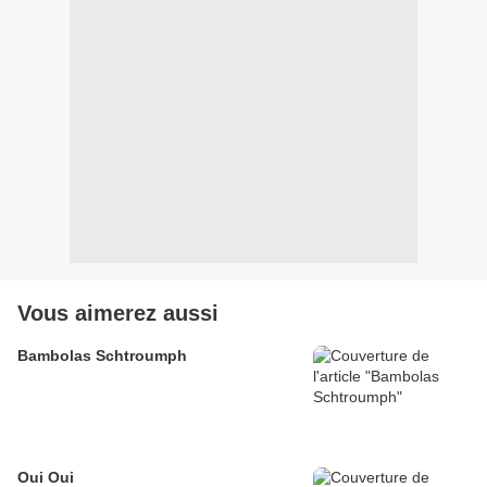
Vous aimerez aussi
Bambolas Schtroumph
Oui Oui