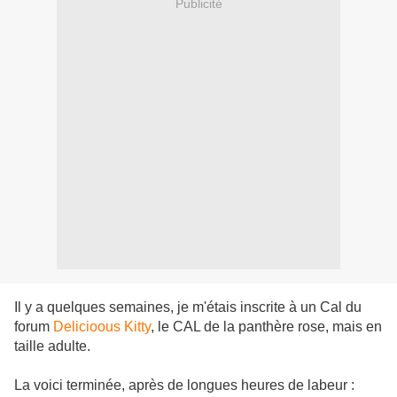
Publicité
Il y a quelques semaines, je m'étais inscrite à un Cal du
forum
Delicioous Kitty
, le CAL de la panthère rose, mais en
taille adulte.
La voici terminée, après de longues heures de labeur :