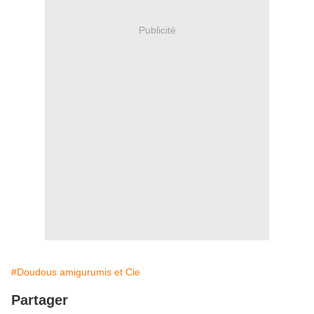
Publicité
#Doudous amigurumis et Cie
Partager