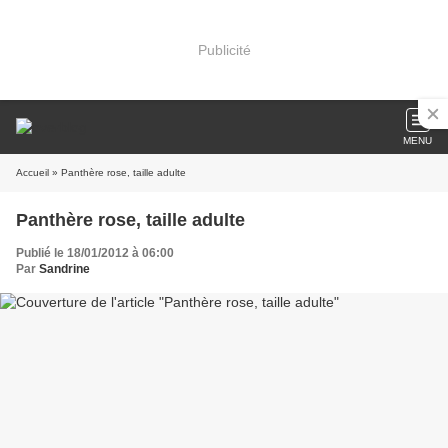
Publicité
MENU
Accueil
» Panthère rose, taille adulte
Panthère rose, taille adulte
Publié le 18/01/2012 à 06:00
Par
Sandrine