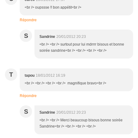
<br /> oupssse !! bon appétit<br />
Répondre
S
Sandrine
20/01/2012 20:23
<br /> <br /> surtout pour lui mdrrrr bisous et bonne
soirée sandrine<br /> <br /> <br /> <br />
T
tapou
18/01/2012 16:19
<br /> <br /> <br /> <br /> magnifique bravo<br />
Répondre
S
Sandrine
20/01/2012 20:23
<br /> <br /> Merci beaucoup bisous bonne soirée
Sandrine<br /> <br /> <br /> <br />