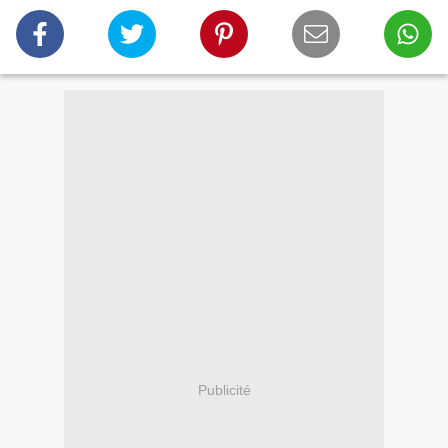
Publicité