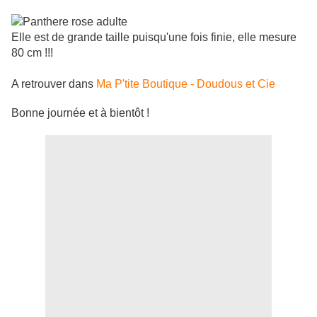
Elle est de grande taille puisqu'une fois finie, elle mesure
80 cm !!!
A retrouver dans
Ma P'tite Boutique - Doudous et Cie
Bonne journée et à bientôt !