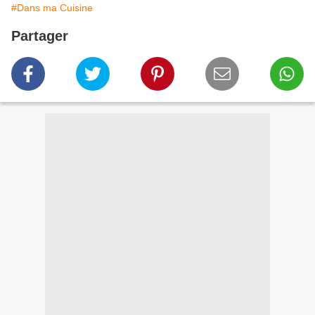
#Dans ma Cuisine
Partager