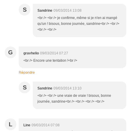
S
Sandrine
09/03/2014 13:08
<br /> <br /> je confirme, même si je n'en ai mangé
qu'un ! bisous, bonne journée, sandrine<br /> <br />
<br /> <br />
G
gravhelio
09/03/2014 07:27
<br /> Encore une tentation !<br />
Répondre
S
Sandrine
09/03/2014 13:10
<br /> <br /> une vraie de vraie ! bisous, bonne
journée, sandrine<br /> <br /> <br /> <br />
L
Line
09/03/2014 07:08