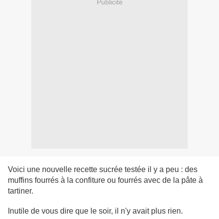
Publicité
Voici une nouvelle recette sucrée testée il y a peu : des
muffins fourrés à la confiture ou fourrés avec de la pâte à
tartiner.
Inutile de vous dire que le soir, il n'y avait plus rien.