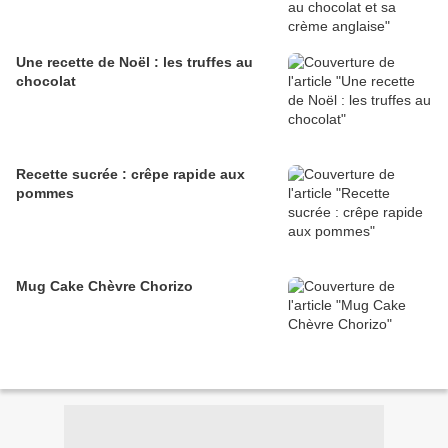
Une recette de Noël : les truffes au
chocolat
Recette sucrée : crêpe rapide aux
pommes
Mug Cake Chèvre Chorizo