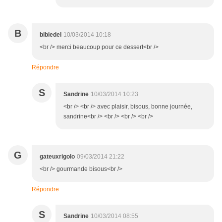
B
bibiedel
10/03/2014 10:18
<br /> merci beaucoup pour ce dessert<br />
Répondre
S
Sandrine
10/03/2014 10:23
<br /> <br /> avec plaisir, bisous, bonne journée,
sandrine<br /> <br /> <br /> <br />
G
gateuxrigolo
09/03/2014 21:22
<br /> gourmande bisous<br />
Répondre
S
Sandrine
10/03/2014 08:55