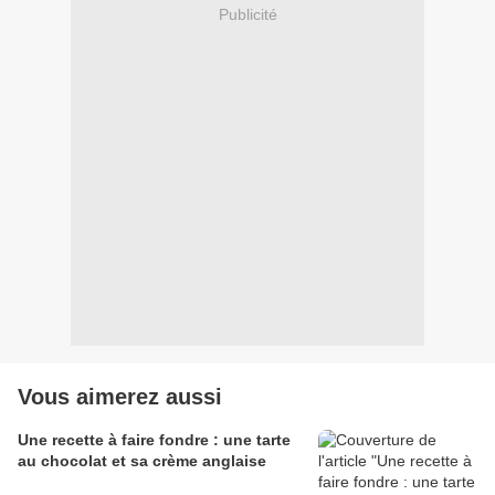
Publicité
Vous aimerez aussi
Une recette à faire fondre : une tarte
au chocolat et sa crème anglaise