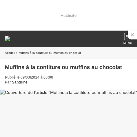
Publicité
MENU
Accueil
» Muffins à la confiture ou muffins au chocolat
Muffins à la confiture ou muffins au chocolat
Publié le 09/03/2014 à 06:00
Par
Sandrine