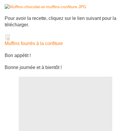
Pour avoir la recette, cliquez sur le lien suivant pour la
télécharger.
Muffins fourrés à la confiture
Bon appétit !
Bonne journée et à bientôt !