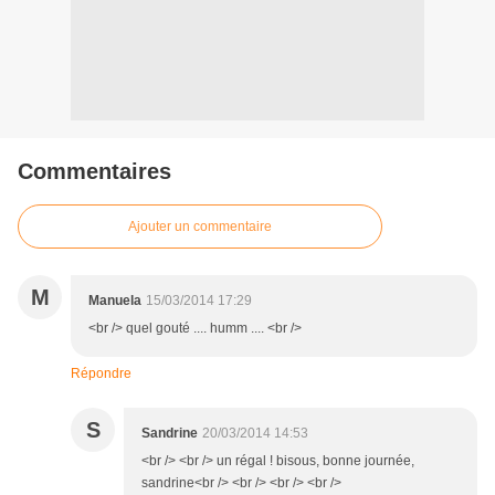
Commentaires
Ajouter un commentaire
M
Manuela
15/03/2014 17:29
<br /> quel gouté .... humm .... <br />
Répondre
S
Sandrine
20/03/2014 14:53
<br /> <br /> un régal ! bisous, bonne journée,
sandrine<br /> <br /> <br /> <br />