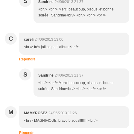
S
Sandrine
24/06/2013 21:37
<br /> <br /> Merci beaucoup, bisous, et bonne
soirée, Sandrine<br /> <br /> <br /> <br />
C
careli
24/06/2013 13:00
<br /> très joli ce petit album<br />
Répondre
S
Sandrine
24/06/2013 21:37
<br /> <br /> Merci beaucoup, bisous, et bonne
soirée, Sandrine<br /> <br /> <br /> <br />
M
MAMYROSE2
24/06/2013 11:26
<br /> MAGNIFIQUE, bravo bisous!!!!!!!!!!<br />
Répondre