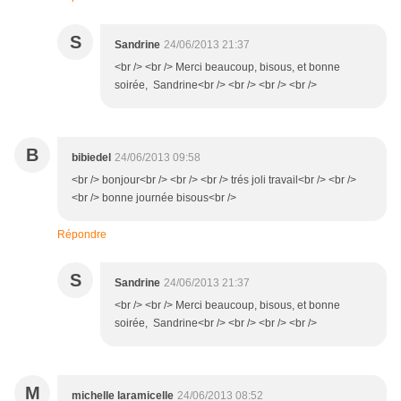
S
Sandrine
24/06/2013 21:37
<br /> <br /> Merci beaucoup, bisous, et bonne
soirée, Sandrine<br /> <br /> <br /> <br />
B
bibiedel
24/06/2013 09:58
<br /> bonjour<br /> <br /> <br /> trés joli travail<br /> <br />
<br /> bonne journée bisous<br />
Répondre
S
Sandrine
24/06/2013 21:37
<br /> <br /> Merci beaucoup, bisous, et bonne
soirée, Sandrine<br /> <br /> <br /> <br />
M
michelle laramicelle
24/06/2013 08:52