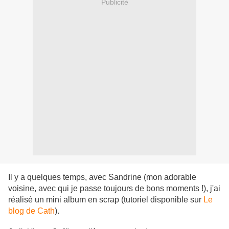
Publicité
Il y a quelques temps, avec Sandrine (mon adorable
voisine, avec qui je passe toujours de bons moments !), j'ai
réalisé un mini album en scrap (tutoriel disponible sur
Le
blog de Cath
).