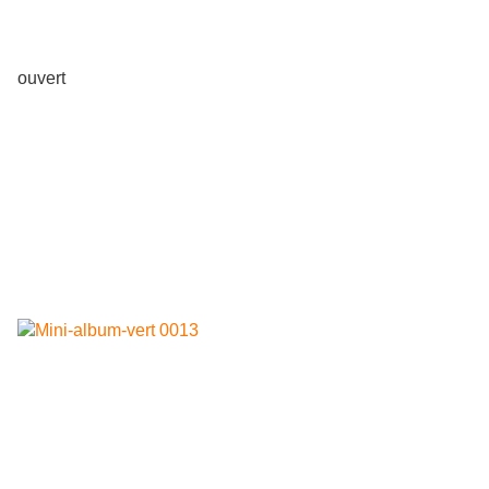
ouvert