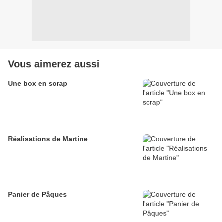
Vous aimerez aussi
Une box en scrap
Réalisations de Martine
Panier de Pâques