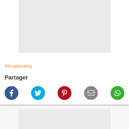
#Scrapbooking
Partager