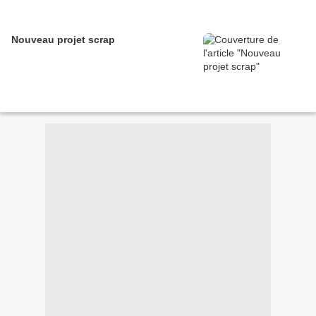
Nouveau projet scrap