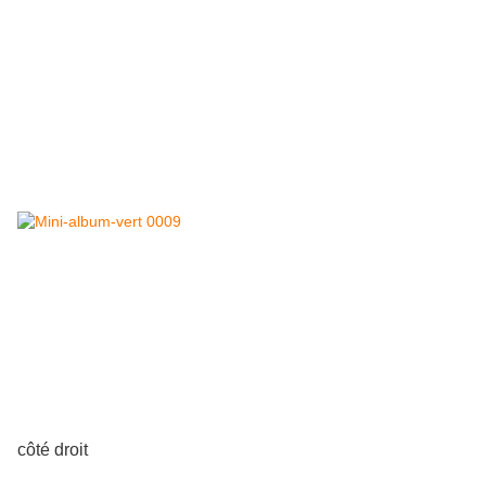
côté droit