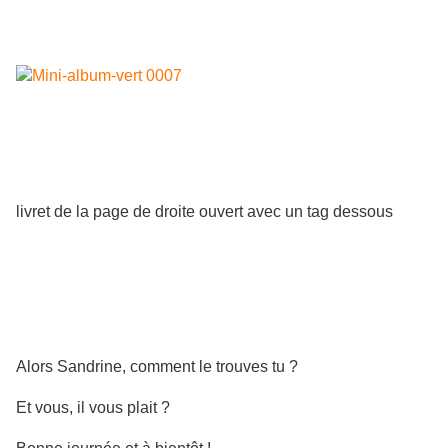
livret de la page de droite ouvert avec un tag dessous
Alors Sandrine, comment le trouves tu ?
Et vous, il vous plait ?