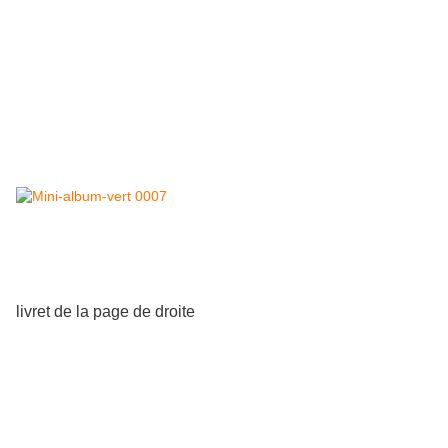
livret de la page de droite