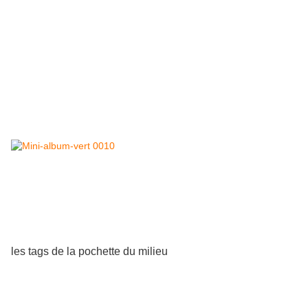
les tags de la pochette du milieu