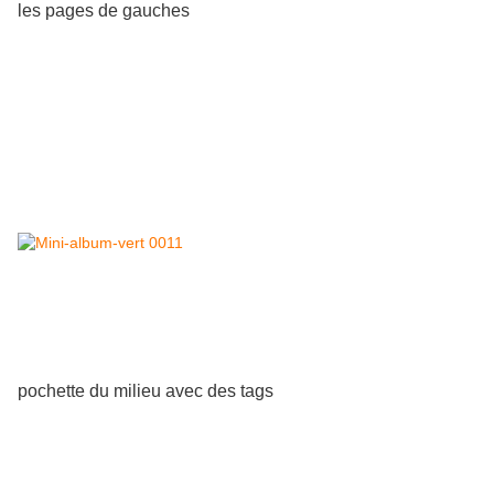
les pages de gauches
pochette du milieu avec des tags