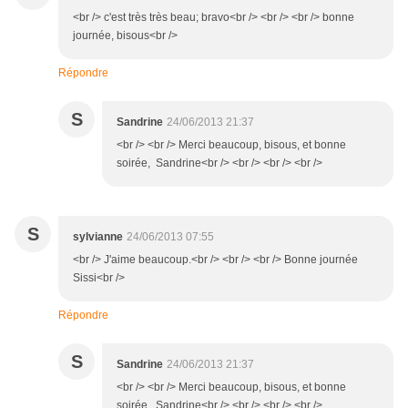
<br /> c'est très très beau; bravo<br /> <br /> <br /> bonne
journée, bisous<br />
Répondre
S
Sandrine
24/06/2013 21:37
<br /> <br /> Merci beaucoup, bisous, et bonne
soirée, Sandrine<br /> <br /> <br /> <br />
S
sylvianne
24/06/2013 07:55
<br /> J'aime beaucoup.<br /> <br /> <br /> Bonne journée
Sissi<br />
Répondre
S
Sandrine
24/06/2013 21:37
<br /> <br /> Merci beaucoup, bisous, et bonne
soirée, Sandrine<br /> <br /> <br /> <br />