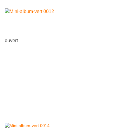
ouvert