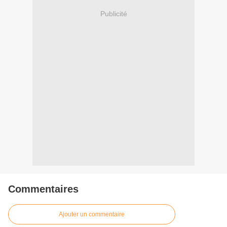
Publicité
Commentaires
Ajouter un commentaire