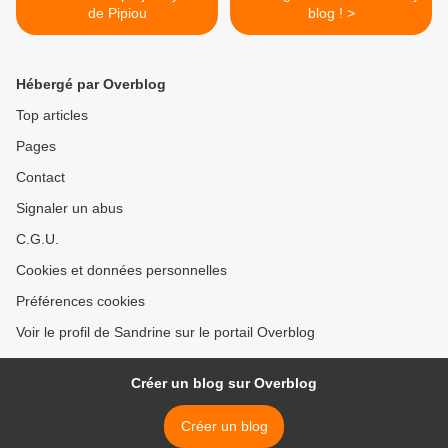
de Pipiou
blog ! >
Hébergé par Overblog
Top articles
Pages
Contact
Signaler un abus
C.G.U.
Cookies et données personnelles
Préférences cookies
Voir le profil de Sandrine sur le portail Overblog
Créer un blog sur Overblog
Créer un blog