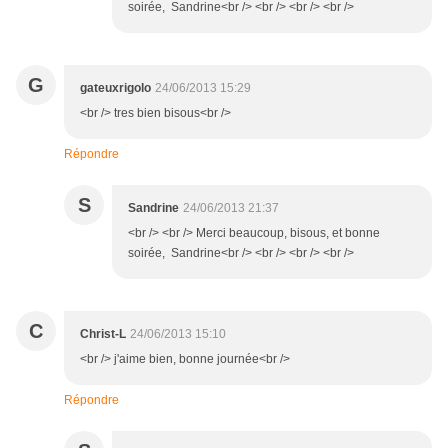
soirée, Sandrine<br /> <br /> <br /> <br />
G
gateuxrigolo
24/06/2013 15:29
<br /> tres bien bisous<br />
Répondre
S
Sandrine
24/06/2013 21:37
<br /> <br /> Merci beaucoup, bisous, et bonne
soirée, Sandrine<br /> <br /> <br /> <br />
C
Christ-L
24/06/2013 15:10
<br /> j'aime bien, bonne journée<br />
Répondre