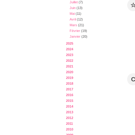
Juillet
(7)
Juin
(13)
Mai
(11)
Avril
(12)
Mars
(21)
Février
(19)
Janvier
(20)
2025
2024
2023
2022
2021
2020
2019
2018
2017
2016
2015
2014
2013
2012
2011
2010