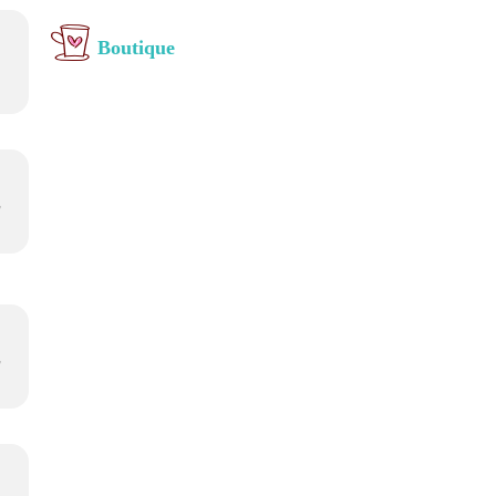
Boutique
,
,