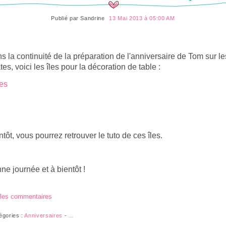
Publié par
Sandrine
13 Mai 2013 à 05:00 AM
s la continuité de la préparation de l'anniversaire de Tom sur le
tes, voici les îles pour la décoration de table :
ntôt, vous pourrez retrouver le tuto de ces îles.
ne journée et à bientôt !
 les commentaires
égories :
Anniversaires
-
…