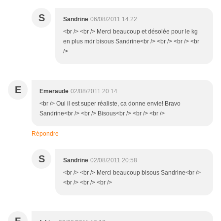
S
Sandrine
06/08/2011 14:22
<br /> <br /> Merci beaucoup et désolée pour le kg
en plus mdr bisous Sandrine<br /> <br /> <br /> <br
/>
E
Emeraude
02/08/2011 20:14
<br /> Oui il est super réaliste, ca donne envie! Bravo
Sandrine<br /> <br /> Bisous<br /> <br /> <br />
Répondre
S
Sandrine
02/08/2011 20:58
<br /> <br /> Merci beaucoup bisous Sandrine<br />
<br /> <br /> <br />