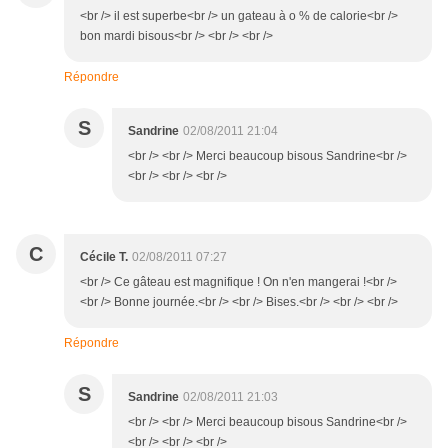
<br /> il est superbe<br /> un gateau à o % de calorie<br />
bon mardi bisous<br /> <br /> <br />
Répondre
S
Sandrine
02/08/2011 21:04
<br /> <br /> Merci beaucoup bisous Sandrine<br />
<br /> <br /> <br />
C
Cécile T.
02/08/2011 07:27
<br /> Ce gâteau est magnifique ! On n'en mangerai !<br />
<br /> Bonne journée.<br /> <br /> Bises.<br /> <br /> <br />
Répondre
S
Sandrine
02/08/2011 21:03
<br /> <br /> Merci beaucoup bisous Sandrine<br />
<br /> <br /> <br />