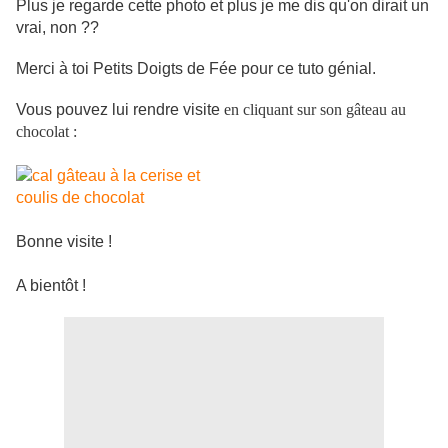
Plus je regarde cette photo et plus je me dis qu'on dirait un
vrai, non ??
Merci à toi Petits Doigts de Fée pour ce tuto génial.
Vous pouvez lui rendre visite
en cliquant sur son gâteau au
chocolat :
Bonne visite !
A bientôt !