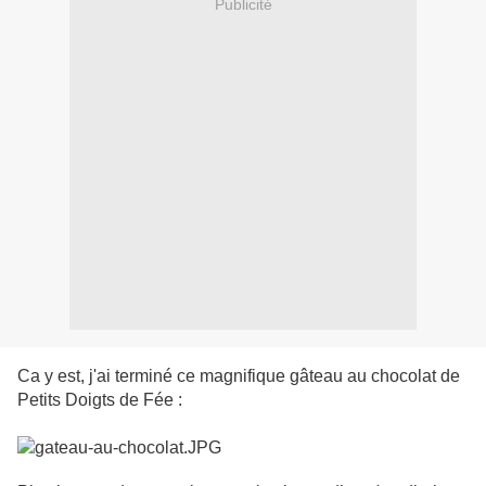
Publicité
Ca y est, j'ai terminé ce magnifique gâteau au chocolat de
Petits Doigts de Fée :