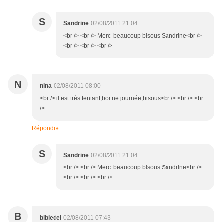
S
Sandrine
02/08/2011 21:04
<br /> <br /> Merci beaucoup bisous Sandrine<br />
<br /> <br /> <br />
N
nina
02/08/2011 08:00
<br /> il est très tentant,bonne journée,bisous<br /> <br /> <br
/>
Répondre
S
Sandrine
02/08/2011 21:04
<br /> <br /> Merci beaucoup bisous Sandrine<br />
<br /> <br /> <br />
B
bibiedel
02/08/2011 07:43