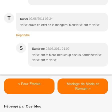
T
tapou
02/08/2011 07:24
<br /> bravo en effet on le mangerai bien<br /> <br /> <br />
Répondre
S
Sandrine
02/08/2011 21:02
<br /> <br /> Merci beaucoup bisous Sandrine<br />
<br /> <br /> <br />
< Pour Emmie
Mariage de Marie et
Romain >
Hébergé par Overblog