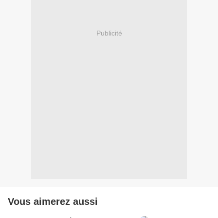
Publicité
Vous aimerez aussi