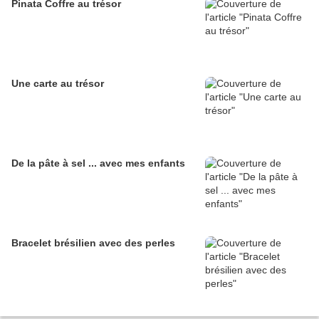
Pinata Coffre au trésor
Une carte au trésor
De la pâte à sel ... avec mes enfants
Bracelet brésilien avec des perles