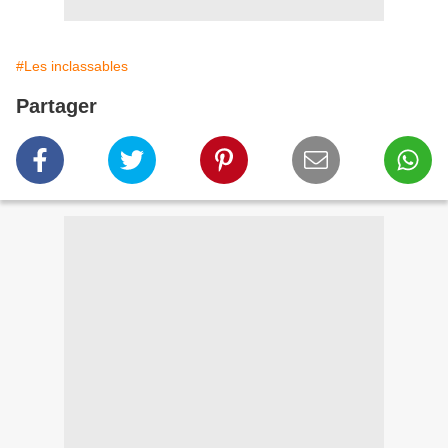
#Les inclassables
Partager