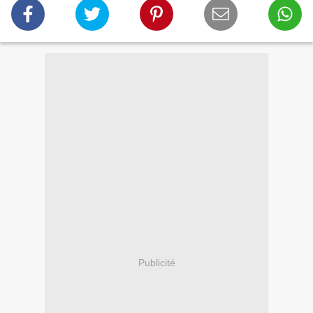
Publicité