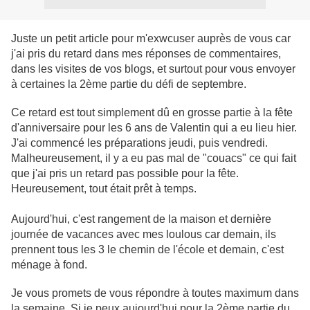
Juste un petit article pour m'exwcuser auprès de vous car
j'ai pris du retard dans mes réponses de commentaires,
dans les visites de vos blogs, et surtout pour vous envoyer
à certaines la 2ème partie du défi de septembre.
Ce retard est tout simplement dû en grosse partie à la fête
d'anniversaire pour les 6 ans de Valentin qui a eu lieu hier.
J'ai commencé les préparations jeudi, puis vendredi.
Malheureusement, il y a eu pas mal de "couacs" ce qui fait
que j'ai pris un retard pas possible pour la fête.
Heureusement, tout était prêt à temps.
Aujourd'hui, c'est rangement de la maison et dernière
journée de vacances avec mes loulous car demain, ils
prennent tous les 3 le chemin de l'école et demain, c'est
ménage à fond.
Je vous promets de vous répondre à toutes maximum dans
la semaine. Si je peux aujourd'hui pour la 2ème partie du