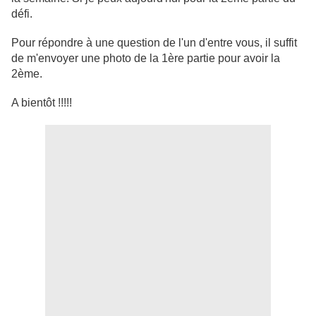
défi.
Pour répondre à une question de l'un d'entre vous, il suffit
de m'envoyer une photo de la 1ère partie pour avoir la
2ème.
A bientôt !!!!!