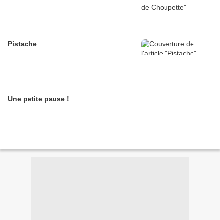
Pistache
Une petite pause !