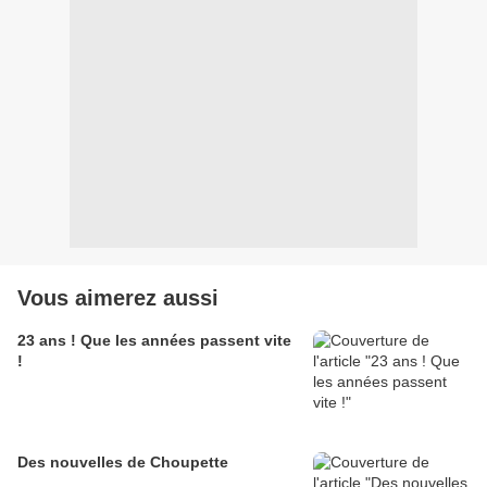
Vous aimerez aussi
23 ans ! Que les années passent vite
!
Des nouvelles de Choupette