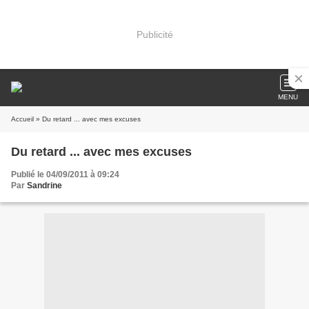
Publicité
MENU
Accueil
» Du retard ... avec mes excuses
Du retard ... avec mes excuses
Publié le 04/09/2011 à 09:24
Par
Sandrine