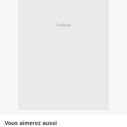
Publicité
Vous aimerez aussi