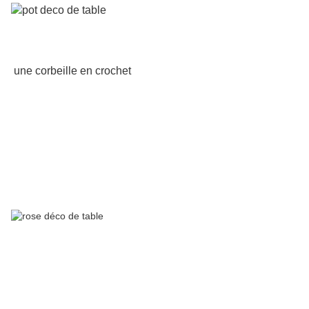
une corbeille en crochet