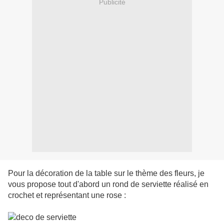
Publicité
Pour la décoration de la table sur le thème des fleurs, je
vous propose tout d'abord un rond de serviette réalisé en
crochet et représentant une rose :