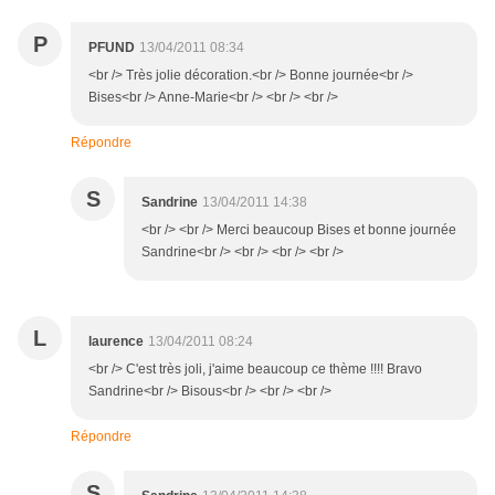
P
PFUND
13/04/2011 08:34
<br /> Très jolie décoration.<br /> Bonne journée<br />
Bises<br /> Anne-Marie<br /> <br /> <br />
Répondre
S
Sandrine
13/04/2011 14:38
<br /> <br /> Merci beaucoup Bises et bonne journée
Sandrine<br /> <br /> <br /> <br />
L
laurence
13/04/2011 08:24
<br /> C'est très joli, j'aime beaucoup ce thème !!!! Bravo
Sandrine<br /> Bisous<br /> <br /> <br />
Répondre
S