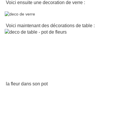
Voici ensuite une decoration de verre :
Voici maintenant des décorations de table :
la fleur dans son pot