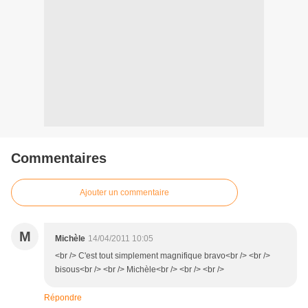
Commentaires
Ajouter un commentaire
M
Michèle
14/04/2011 10:05
<br /> C'est tout simplement magnifique bravo<br /> <br />
bisous<br /> <br /> Michèle<br /> <br /> <br />
Répondre