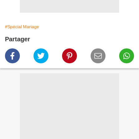
#Spécial Mariage
Partager