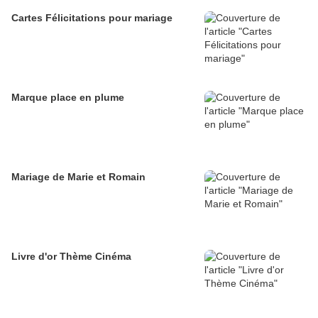
Cartes Félicitations pour mariage
Marque place en plume
Mariage de Marie et Romain
Livre d'or Thème Cinéma