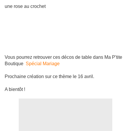
une rose au crochet
Vous pourrez retrouver ces décos de table dans Ma P'tite
Boutique
Spécial Mariage
Prochaine création sur ce thème le 16 avril.
A bientôt !