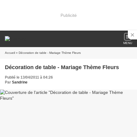
Publicité
MENU
Accueil
» Décoration de table - Mariage Thème Fleurs
Décoration de table - Mariage Thème Fleurs
Publié le 13/04/2011 à 04:26
Par
Sandrine