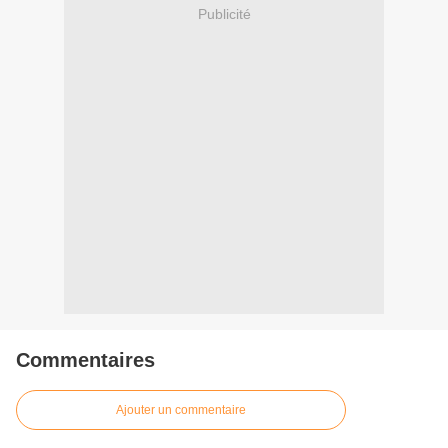
Publicité
Commentaires
Ajouter un commentaire