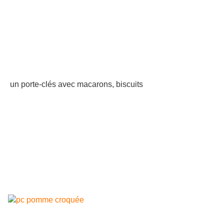
un porte-clés avec macarons, biscuits