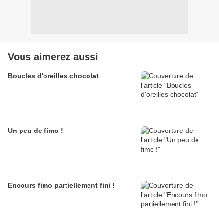
Vous aimerez aussi
Boucles d'oreilles chocolat
Un peu de fimo !
Encours fimo partiellement fini !