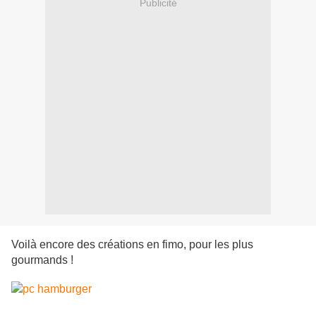
Publicité
Voilà encore des créations en fimo, pour les plus
gourmands !