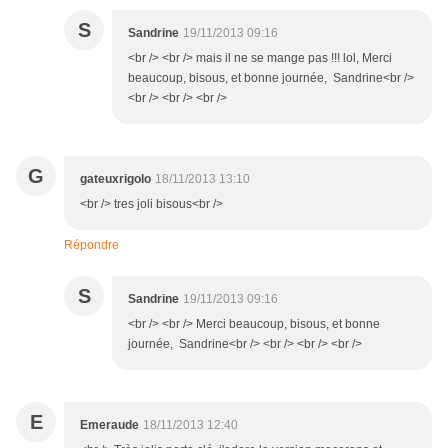
S
Sandrine
19/11/2013 09:16
<br /> <br /> mais il ne se mange pas !!! lol, Merci
beaucoup, bisous, et bonne journée, Sandrine<br />
<br /> <br /> <br />
G
gateuxrigolo
18/11/2013 13:10
<br /> tres joli bisous<br />
Répondre
S
Sandrine
19/11/2013 09:16
<br /> <br /> Merci beaucoup, bisous, et bonne
journée, Sandrine<br /> <br /> <br /> <br />
E
Emeraude
18/11/2013 12:40