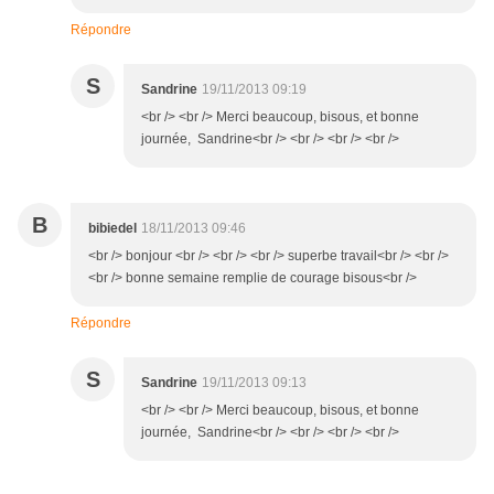
Répondre
S
Sandrine
19/11/2013 09:19
<br /> <br /> Merci beaucoup, bisous, et bonne
journée, Sandrine<br /> <br /> <br /> <br />
B
bibiedel
18/11/2013 09:46
<br /> bonjour <br /> <br /> <br /> superbe travail<br /> <br />
<br /> bonne semaine remplie de courage bisous<br />
Répondre
S
Sandrine
19/11/2013 09:13
<br /> <br /> Merci beaucoup, bisous, et bonne
journée, Sandrine<br /> <br /> <br /> <br />