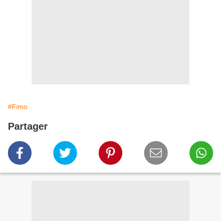
#Fimo
Partager