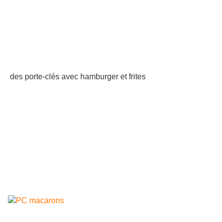
des porte-clés avec hamburger et frites