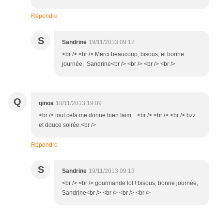
Répondre
S
Sandrine
19/11/2013 09:12
<br /> <br /> Merci beaucoup, bisous, et bonne
journée, Sandrine<br /> <br /> <br /> <br />
Q
qinoa
18/11/2013 19:09
<br /> tout cela me donne bien faim....<br /> <br /> <br /> bzz
et douce soirée.<br />
Répondre
S
Sandrine
19/11/2013 09:13
<br /> <br /> gourmande lol ! bisous, bonne journée,
Sandrine<br /> <br /> <br /> <br />