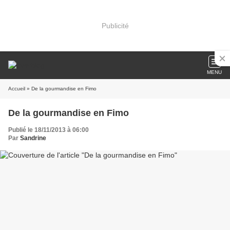
Publicité
MENU
Accueil
» De la gourmandise en Fimo
De la gourmandise en Fimo
Publié le 18/11/2013 à 06:00
Par
Sandrine