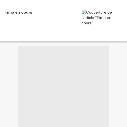
Fimo en cours