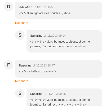
D
didine68
18/11/2013 19:04
<br /> Bien rigolotes tes boucles :-)<br />
Répondre
S
Sandrine
19/11/2013 09:14
<br /> <br /> Merci beaucoup, bisous, et bonne
journée, Sandrine<br /> <br /> <br /> <br />
F
flipperine
18/11/2013 18:47
<br /> de belles choses<br />
Répondre
S
Sandrine
19/11/2013 09:15
<br /> <br /> Merci beaucoup, bisous, et bonne
journée, Sandrine<br /> <br /> <br /> <br />