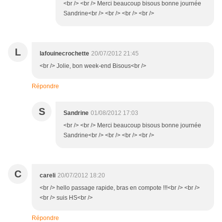
<br /> <br /> Merci beaucoup bisous bonne journée
Sandrine<br /> <br /> <br /> <br />
L
lafouinecrochette
20/07/2012 21:45
<br /> Jolie, bon week-end Bisous<br />
Répondre
S
Sandrine
01/08/2012 17:03
<br /> <br /> Merci beaucoup bisous bonne journée
Sandrine<br /> <br /> <br /> <br />
C
careli
20/07/2012 18:20
<br /> hello passage rapide, bras en compote !!!<br /> <br />
<br /> suis HS<br />
Répondre