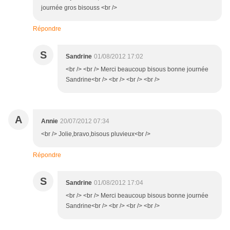
journée gros bisouss <br />
Répondre
S
Sandrine
01/08/2012 17:02
<br /> <br /> Merci beaucoup bisous bonne journée
Sandrine<br /> <br /> <br /> <br />
A
Annie
20/07/2012 07:34
<br /> Jolie,bravo,bisous pluvieux<br />
Répondre
S
Sandrine
01/08/2012 17:04
<br /> <br /> Merci beaucoup bisous bonne journée
Sandrine<br /> <br /> <br /> <br />