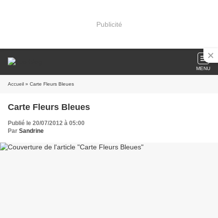
Publicité
MENU
Accueil
» Carte Fleurs Bleues
Carte Fleurs Bleues
Publié le 20/07/2012 à 05:00
Par
Sandrine