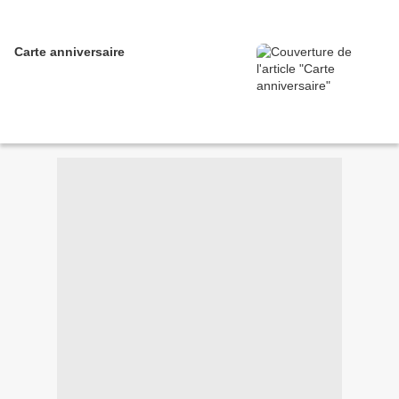
Carte anniversaire