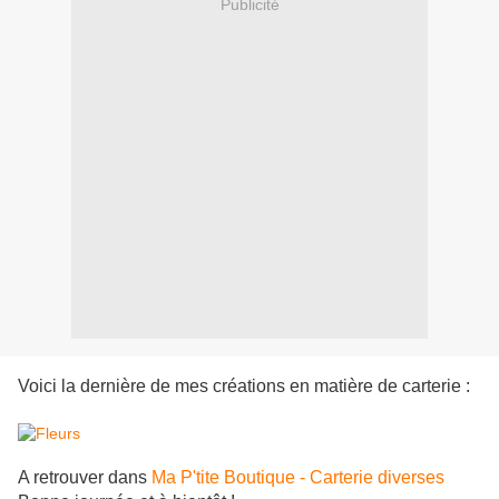
Publicité
Voici la dernière de mes créations en matière de carterie :
A retrouver dans
Ma P'tite Boutique - Carterie diverses