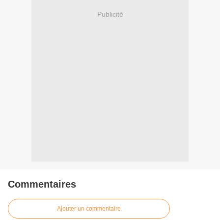
Publicité
Commentaires
Ajouter un commentaire