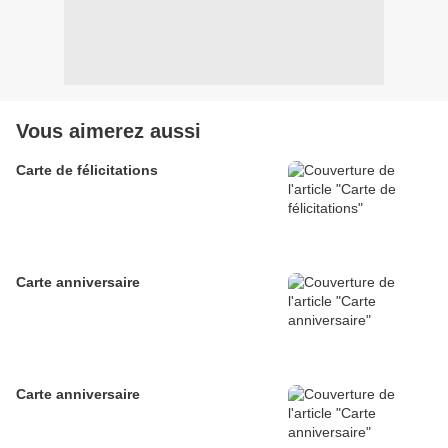
Vous aimerez aussi
Carte de félicitations
Carte anniversaire
Carte anniversaire