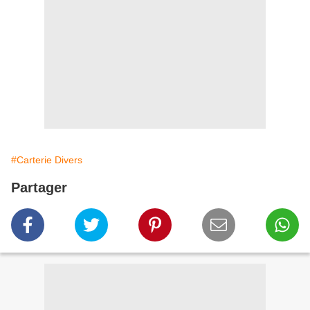
#Carterie Divers
Partager