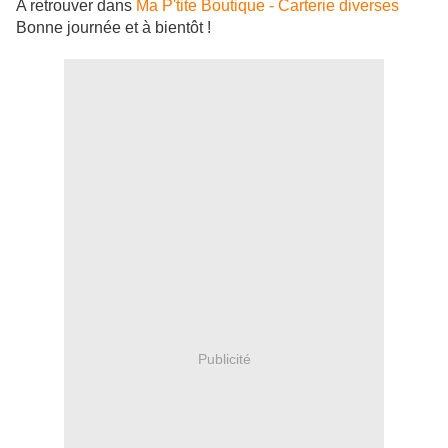
A retrouver dans
Ma P'tite Boutique - Carterie diverses
Bonne journée et à bientôt !
Publicité