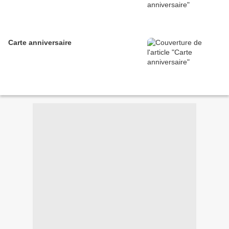
Carte anniversaire