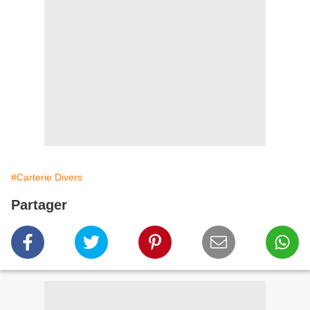
#Carterie Divers
Partager