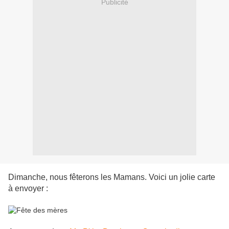
Publicité
Dimanche, nous fêterons les Mamans. Voici un jolie carte
à envoyer :