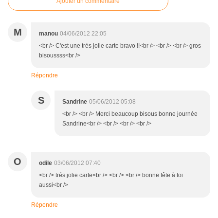
Ajouter un commentaire
M
manou
04/06/2012 22:05
<br /> C'est une très jolie carte bravo !!<br /> <br /> <br /> gros
bisoussss<br />
Répondre
S
Sandrine
05/06/2012 05:08
<br /> <br /> Merci beaucoup bisous bonne journée
Sandrine<br /> <br /> <br /> <br />
O
odile
03/06/2012 07:40
<br /> trés jolie carte<br /> <br /> <br /> bonne fête à toi
aussi<br />
Répondre