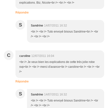
explications. Biz, Nicole<br /> <br /> <br />
Répondre
S
Sandrine
14/07/2011 16:32
<br /> <br /> Tuto envoyé bisous Sandrine<br /> <br
/> <br /> <br />
C
caroline
12/07/2011 16:04
<br /> Je veux bien les explications de cette trés jolie robe
svp<br /> <br /> merci d'avance<br /> caroline<br /> <br /> <br
/>
Répondre
S
Sandrine
14/07/2011 16:32
<br /> <br /> Tuto envoyé bisous Sandrine<br /> <br
/> <br /> <br />