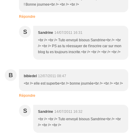
! Bonne journee<br /> <br /> <br />
Répondre
S
Sandrine
14/07/2011 16:31
<br /> <br /> Tuto envoyé bisous Sandrine<br /> <br
/> <br /> PS as tu réessayer de t'inscrire car sur mon
blog tu es toujours inscrite.<br /> <br /> <br /> <br />
B
bibiedel
12/07/2011 08:47
<br /> elle est superbe<br /> bonne journée<br /> <br /> <br />
Répondre
S
Sandrine
14/07/2011 16:32
<br /> <br /> Tuto envoyé bisous Sandrine<br /> <br
/> <br /> <br />