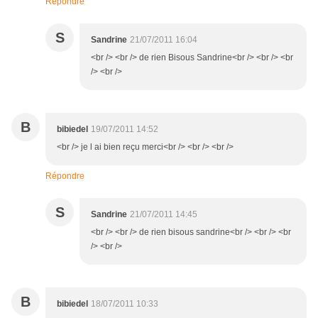
Répondre
S
Sandrine
21/07/2011 16:04
<br /> <br /> de rien Bisous Sandrine<br /> <br /> <br
/> <br />
B
bibiedel
19/07/2011 14:52
<br /> je l ai bien reçu merci<br /> <br /> <br />
Répondre
S
Sandrine
21/07/2011 14:45
<br /> <br /> de rien bisous sandrine<br /> <br /> <br
/> <br />
B
bibiedel
18/07/2011 10:33