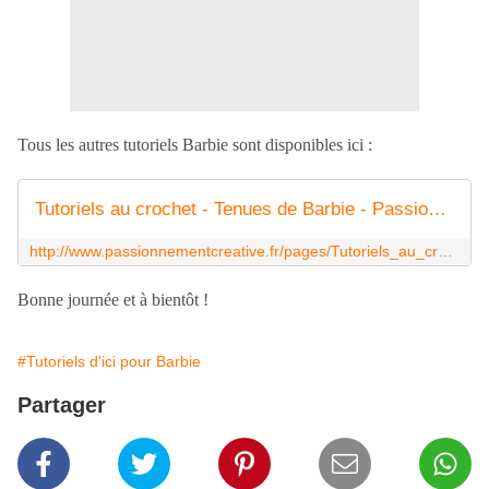
Tous les autres tutoriels Barbie sont disponibles ici :
Tutoriels au crochet - Tenues de Barbie - Passionnement Créative
http://www.passionnementcreative.fr/pages/Tutoriels_au_crochet_Tenues_de_Barbie-5077167.html
Bonne journée et à bientôt !
#Tutoriels d'ici pour Barbie
Partager