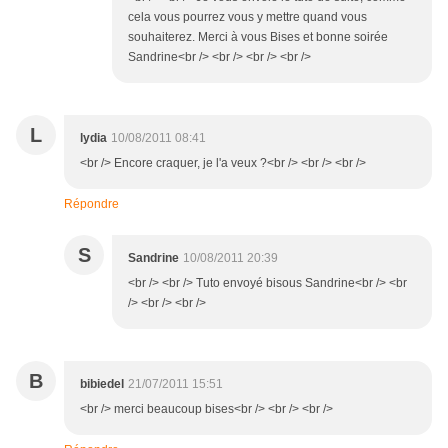
cela vous pourrez vous y mettre quand vous
souhaiterez. Merci à vous Bises et bonne soirée
Sandrine<br /> <br /> <br /> <br />
L
lydia
10/08/2011 08:41
<br /> Encore craquer, je l'a veux ?<br /> <br /> <br />
Répondre
S
Sandrine
10/08/2011 20:39
<br /> <br /> Tuto envoyé bisous Sandrine<br /> <br
/> <br /> <br />
B
bibiedel
21/07/2011 15:51
<br /> merci beaucoup bises<br /> <br /> <br />