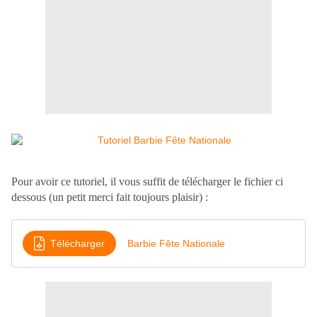
Pour avoir ce tutoriel, il vous suffit de télécharger le fichier ci
dessous (un petit merci fait toujours plaisir) :
Télécharger
Barbie Fête Nationale