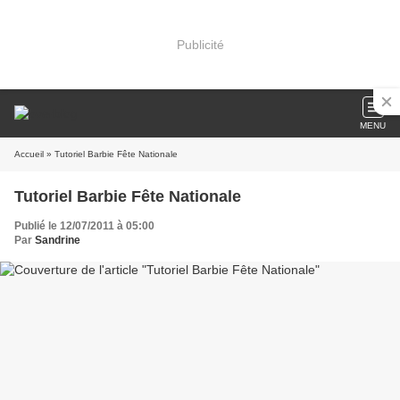
Publicité
MENU
Accueil
» Tutoriel Barbie Fête Nationale
Tutoriel Barbie Fête Nationale
Publié le 12/07/2011 à 05:00
Par
Sandrine