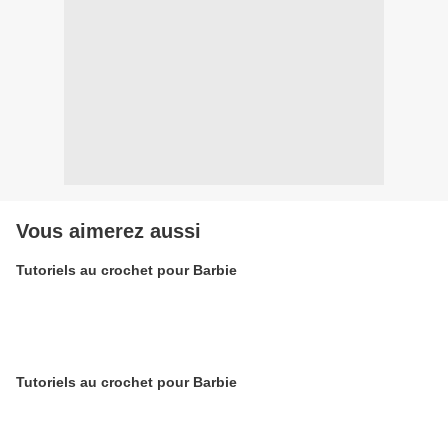
Vous aimerez aussi
Tutoriels au crochet pour Barbie
Tutoriels au crochet pour Barbie