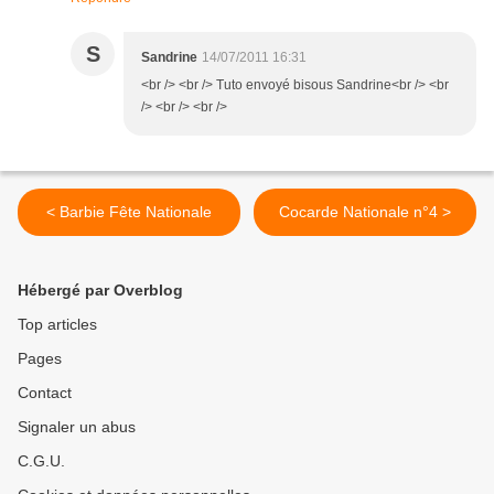
S
Sandrine
14/07/2011 16:31
<br /> <br /> Tuto envoyé bisous Sandrine<br /> <br
/> <br /> <br />
< Barbie Fête Nationale
Cocarde Nationale n°4 >
Hébergé par Overblog
Top articles
Pages
Contact
Signaler un abus
C.G.U.