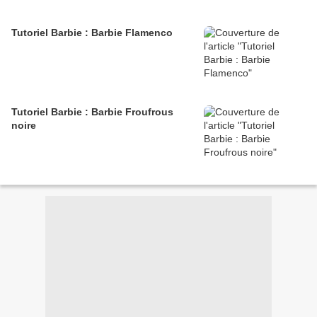
Tutoriel Barbie : Barbie Flamenco
Tutoriel Barbie : Barbie Froufrous
noire