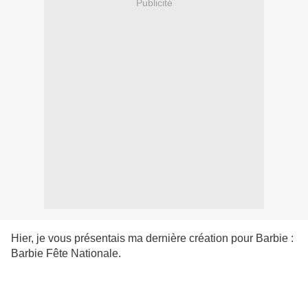
Publicité
Hier, je vous présentais ma dernière création pour Barbie :
Barbie Fête Nationale.