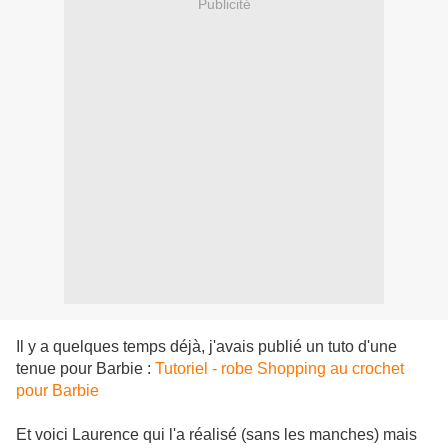
Publicité
Il y a quelques temps déjà, j'avais publié un tuto d'une
tenue pour Barbie :
Tutoriel - robe Shopping au crochet
pour Barbie
Et voici Laurence qui l'a réalisé (sans les manches) mais