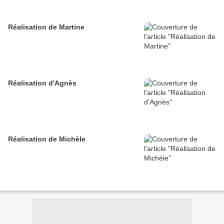
Réalisation de Martine
Réalisation d'Agnès
Réalisation de Michèle