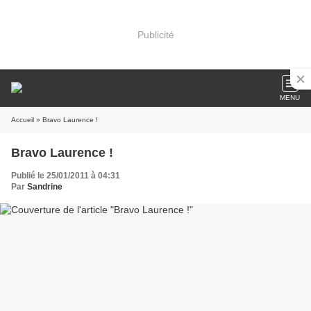
Publicité
MENU
Accueil
» Bravo Laurence !
Bravo Laurence !
Publié le 25/01/2011 à 04:31
Par
Sandrine