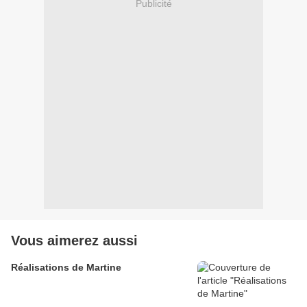
Publicité
Vous aimerez aussi
Réalisations de Martine