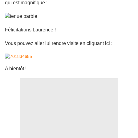
qui est magnifique :
Félicitations Laurence !
Vous pouvez aller lui rendre visite en cliquant ici :
A bientôt !