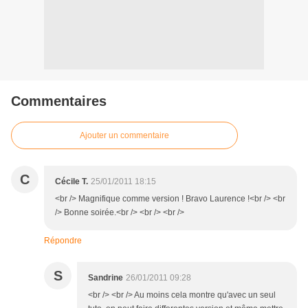
Commentaires
Ajouter un commentaire
C
Cécile T.
25/01/2011 18:15
<br /> Magnifique comme version ! Bravo Laurence !<br /> <br
/> Bonne soirée.<br /> <br /> <br />
Répondre
S
Sandrine
26/01/2011 09:28
<br /> <br /> Au moins cela montre qu'avec un seul