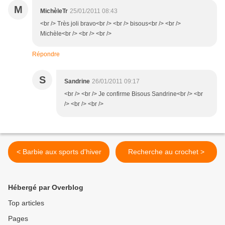
M
MichèleTr
25/01/2011 08:43
<br /> Très joli bravo<br /> <br /> bisous<br /> <br />
Michèle<br /> <br /> <br />
Répondre
S
Sandrine
26/01/2011 09:17
<br /> <br /> Je confirme Bisous Sandrine<br /> <br
/> <br /> <br />
< Barbie aux sports d'hiver
Recherche au crochet >
Hébergé par Overblog
Top articles
Pages