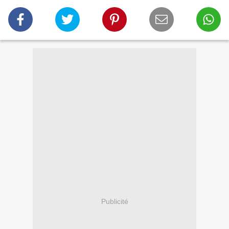
Publicité