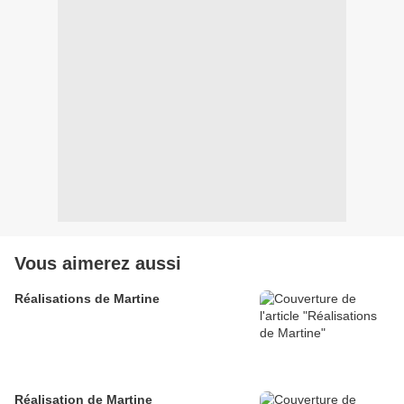
Vous aimerez aussi
Réalisations de Martine
Réalisation de Martine