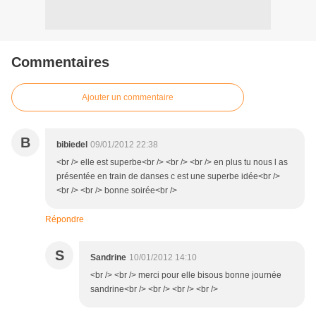
Commentaires
Ajouter un commentaire
B
bibiedel
09/01/2012 22:38
<br /> elle est superbe<br /> <br /> <br /> en plus tu nous l as
présentée en train de danses c est une superbe idée<br />
<br /> <br /> bonne soirée<br />
Répondre
S
Sandrine
10/01/2012 14:10
<br /> <br /> merci pour elle bisous bonne journée
sandrine<br /> <br /> <br /> <br />