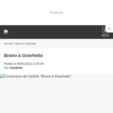
Publicité
MENU
Accueil
» Bravo à Gravhelio
Bravo à Gravhelio
Publié le 08/01/2012 à 06:05
Par
Sandrine