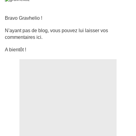
Bravo Gravhelio !
N'ayant pas de blog, vous pouvez lui laisser vos
commentaires ici.
A bientôt !