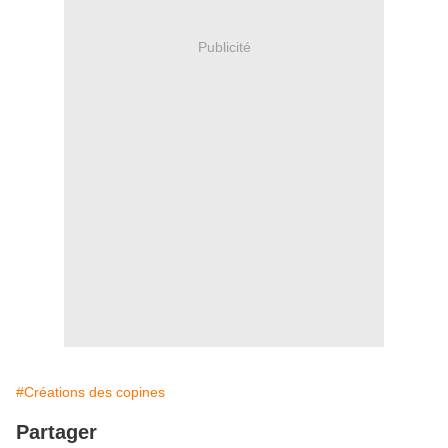
Publicité
#Créations des copines
Partager