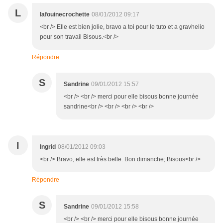
L
lafouinecrochette
08/01/2012 09:17
<br /> Elle est bien jolie, bravo a toi pour le tuto et a gravhelio
pour son travail Bisous.<br />
Répondre
S
Sandrine
09/01/2012 15:57
<br /> <br /> merci pour elle bisous bonne journée
sandrine<br /> <br /> <br /> <br />
I
Ingrid
08/01/2012 09:03
<br /> Bravo, elle est très belle. Bon dimanche; Bisous<br />
Répondre
S
Sandrine
09/01/2012 15:58
<br /> <br /> merci pour elle bisous bonne journée