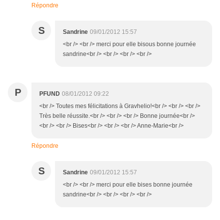
Répondre
S
Sandrine
09/01/2012 15:57
<br /> <br /> merci pour elle bisous bonne journée
sandrine<br /> <br /> <br /> <br />
P
PFUND
08/01/2012 09:22
<br /> Toutes mes félicitations à Gravhelio!<br /> <br /> <br />
Très belle réussite.<br /> <br /> <br /> Bonne journée<br />
<br /> <br /> Bises<br /> <br /> <br /> Anne-Marie<br />
Répondre
S
Sandrine
09/01/2012 15:57
<br /> <br /> merci pour elle bises bonne journée
sandrine<br /> <br /> <br /> <br />