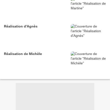
Réalisation d'Agnès
Réalisation de Michèle