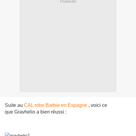
Publicité
Suite au
CAL robe Barbie en Espagne
, voici ce
que Gravhelio a bien réussi :