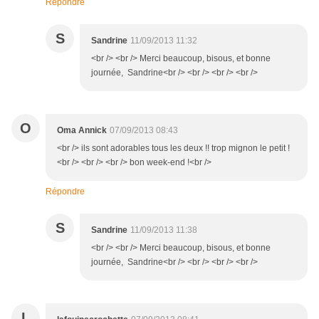
Répondre
S
Sandrine
11/09/2013 11:32
<br /> <br /> Merci beaucoup, bisous, et bonne
journée, Sandrine<br /> <br /> <br /> <br />
O
Oma Annick
07/09/2013 08:43
<br /> ils sont adorables tous les deux !! trop mignon le petit !
<br /> <br /> <br /> bon week-end !<br />
Répondre
S
Sandrine
11/09/2013 11:38
<br /> <br /> Merci beaucoup, bisous, et bonne
journée, Sandrine<br /> <br /> <br /> <br />
L