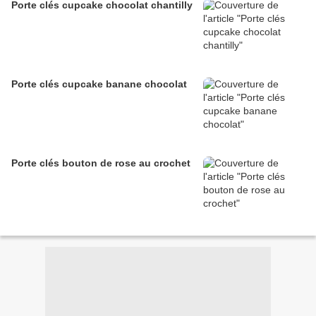
Porte clés cupcake chocolat chantilly
Porte clés cupcake banane chocolat
Porte clés bouton de rose au crochet