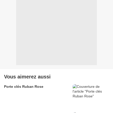
Vous aimerez aussi
Porte clés Ruban Rose