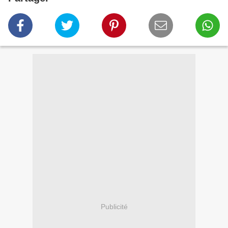
Publicité