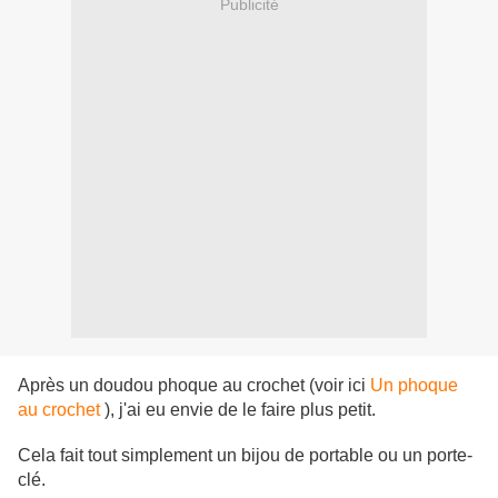
Publicité
Après un doudou phoque au crochet (voir ici
Un phoque
au crochet
), j'ai eu envie de le faire plus petit.
Cela fait tout simplement un bijou de portable ou un porte-
clé.