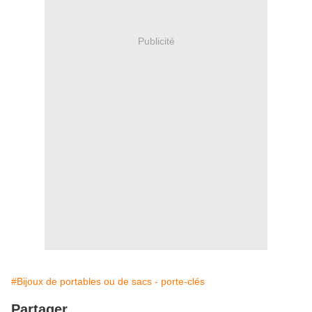
Publicité
#Bijoux de portables ou de sacs - porte-clés
Partager