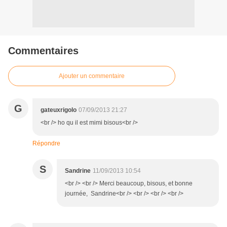
Commentaires
Ajouter un commentaire
G
gateuxrigolo
07/09/2013 21:27
<br /> ho qu il est mimi bisous<br />
Répondre
S
Sandrine
11/09/2013 10:54
<br /> <br /> Merci beaucoup, bisous, et bonne
journée, Sandrine<br /> <br /> <br /> <br />