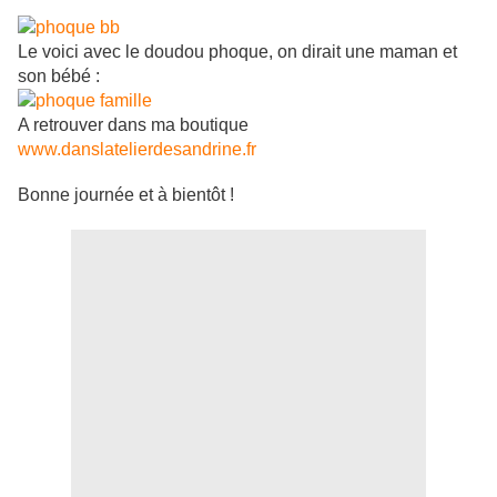
Le voici avec le doudou phoque, on dirait une maman et
son bébé :
A retrouver dans ma boutique
www.danslatelierdesandrine.fr
Bonne journée et à bientôt !