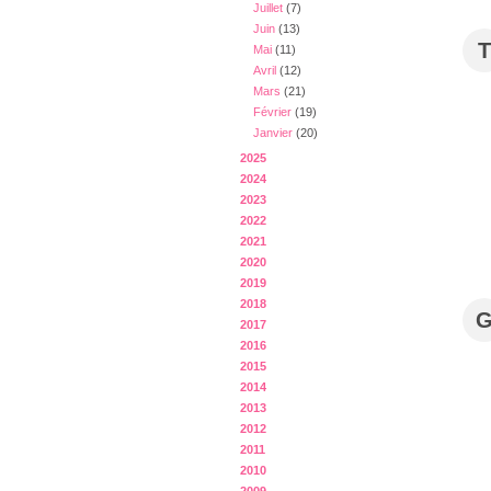
Juillet
(7)
Juin
(13)
T
Mai
(11)
Avril
(12)
Mars
(21)
Février
(19)
Janvier
(20)
2025
2024
2023
2022
2021
2020
2019
2018
2017
2016
2015
2014
2013
2012
2011
2010