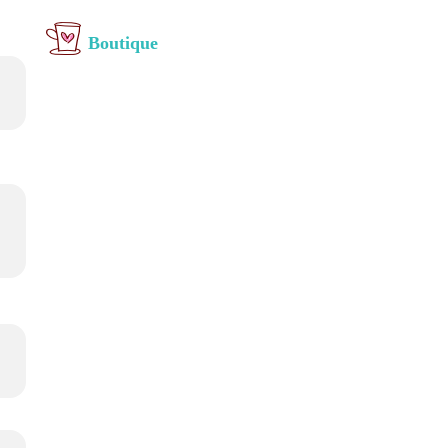
Boutique