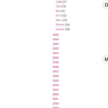
Juillet
(7)
Juin
(13)
Mai
(11)
Avril
(12)
Mars
(21)
Février
(19)
Janvier
(20)
2025
2024
2023
2022
2021
2020
2019
2018
2017
2016
2015
2014
2013
2012
2011
2010