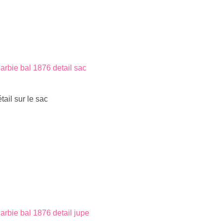
ail sur le sac