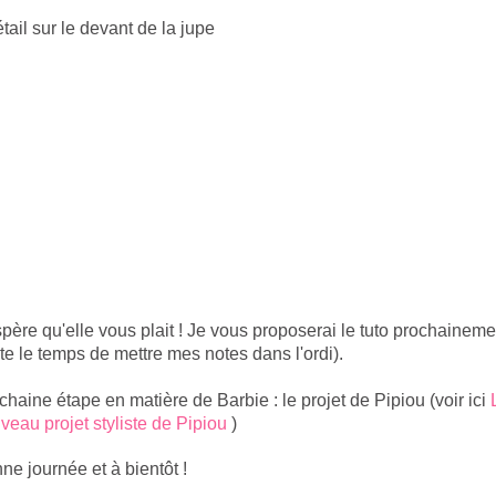
ail sur le devant de la jupe
spère qu'elle vous plait ! Je vous proposerai le tuto prochaineme
ste le temps de mettre mes notes dans l'ordi).
chaine étape en matière de Barbie : le projet de Pipiou (voir ici
veau projet styliste de Pipiou
)
ne journée et à bientôt !