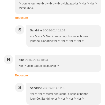
/> bonne journée<br /> <br /> <br /> bizzzzz<br /> <br /> <br />
Mimie<br />
Répondre
S
Sandrine
20/02/2014 11:54
<br /> <br /> Merci beaucoup, bisous et bonne
journée, Sandrine<br /> <br /> <br /> <br />
N
nina
20/02/2014 10:03
<br /> Jolie Bague ,bisous<br />
Répondre
S
Sandrine
20/02/2014 11:55
<br /> <br /> Merci beaucoup, bisous et bonne
journée, Sandrine<br /> <br /> <br /> <br />