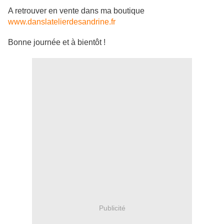
A retrouver en vente dans ma boutique
www.danslatelierdesandrine.fr
Bonne journée et à bientôt !
Publicité