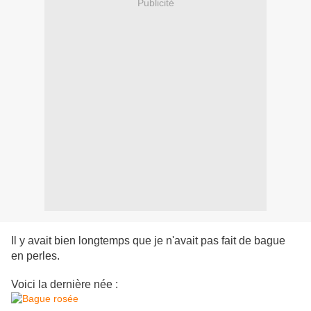
Publicité
Il y avait bien longtemps que je n'avait pas fait de bague
en perles.
Voici la dernière née :