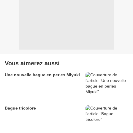
Vous aimerez aussi
Une nouvelle bague en perles Miyuki
Bague tricolore