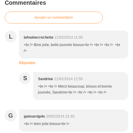
Commentaires
Ajouter un commentaire
L
lafouinecrochette
21/02/2014 11:00
<br /> Bine jolie, belle journée bisous<br /> <br /> <br /> <br
/>
Répondre
S
Sandrine
21/02/2014 12:50
<br /> <br /> Merci beaucoup, bisous et bonne
journée, Sandrine<br /> <br /> <br /> <br />
G
gateuxrigolo
20/02/2014 22:40
<br /> bien jolie bisous<br />