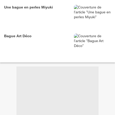
Une bague en perles Miyuki
Bague Art Déco