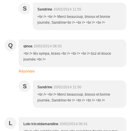
S
Sandrine
20/02/2014 11:55
<br /> <br /> Merci beaucoup, bisous et bonne
journée, Sandrine<br /> <br /> <br /> <br />
Q
qinoa
20/02/2014 08:33
<br /> tès sympa, bravo.<br /> <br /> <br /> bzz et douce
journée.<br />
Répondre
S
Sandrine
20/02/2014 11:56
<br /> <br /> Merci beaucoup, bisous et bonne
journée, Sandrine<br /> <br /> <br /> <br />
L
Lolo tricotdamandine
20/02/2014 06:41