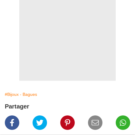
#Bijoux - Bagues
Partager