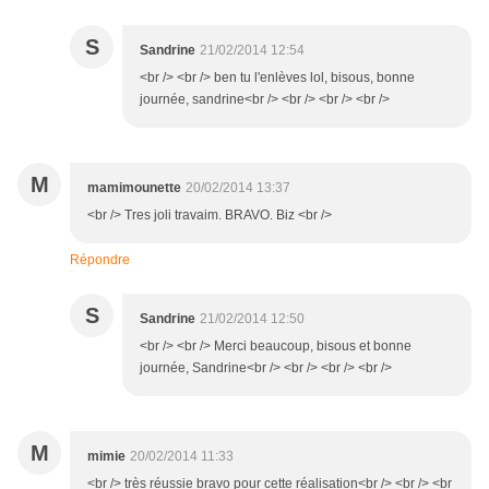
S
Sandrine
21/02/2014 12:54
<br /> <br /> ben tu l'enlèves lol, bisous, bonne
journée, sandrine<br /> <br /> <br /> <br />
M
mamimounette
20/02/2014 13:37
<br /> Tres joli travaim. BRAVO. Biz <br />
Répondre
S
Sandrine
21/02/2014 12:50
<br /> <br /> Merci beaucoup, bisous et bonne
journée, Sandrine<br /> <br /> <br /> <br />
M
mimie
20/02/2014 11:33
<br /> très réussie bravo pour cette réalisation<br /> <br /> <br