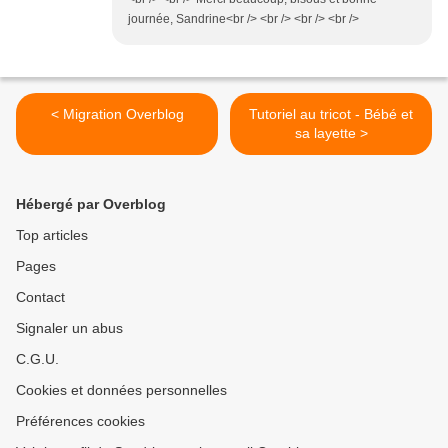
journée, Sandrine<br /> <br /> <br /> <br />
< Migration Overblog
Tutoriel au tricot - Bébé et
sa layette >
Hébergé par Overblog
Top articles
Pages
Contact
Signaler un abus
C.G.U.
Cookies et données personnelles
Préférences cookies