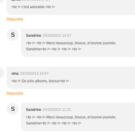
<br /> c'est adorable.<br />
Répondre
S
Sandrine
25/10/2013 14:57
<br /> <br /> Merci beaucoup, bisous, et bonne journée,
Sandrine<br /> <br /> <br /> <br />
N
nina
23/10/2013 14:07
<br /> De jolis albums, bisous<br />
Répondre
S
Sandrine
24/10/2013 11:21
<br /> <br /> Merci beaucoup, bisous, et bonne journée,
Sandrine<br /> <br /> <br /> <br />