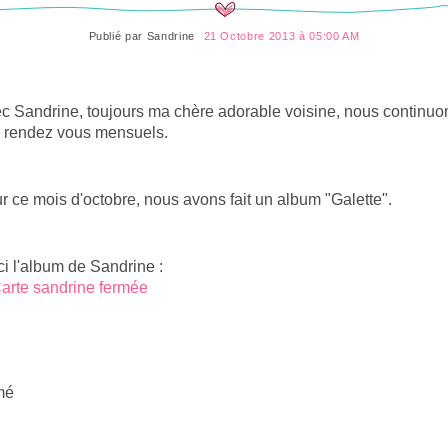
Publié par
Sandrine
21 Octobre 2013 à 05:00 AM
c Sandrine, toujours ma chère adorable voisine, nous continuo
 rendez vous mensuels.
r ce mois d'octobre, nous avons fait un album "Galette".
ci l'album de Sandrine :
mé