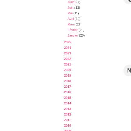
Juillet
(7)
Juin
(13)
Mai
(11)
Avril
(12)
Mars
(21)
Février
(19)
Janvier
(20)
2025
2024
2023
2022
2021
2020
2019
2018
2017
2016
2015
2014
2013
2012
2011
2010