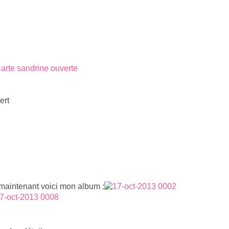
ert
maintenant voici mon album :