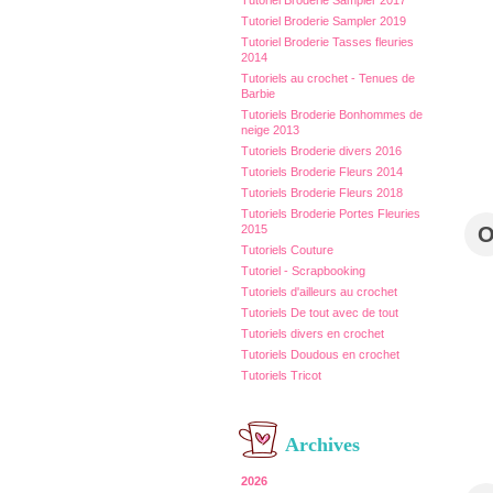
Tutoriel Broderie Sampler 2017
Tutoriel Broderie Sampler 2019
Tutoriel Broderie Tasses fleuries
2014
Tutoriels au crochet - Tenues de
Barbie
Tutoriels Broderie Bonhommes de
neige 2013
Tutoriels Broderie divers 2016
Tutoriels Broderie Fleurs 2014
Tutoriels Broderie Fleurs 2018
Tutoriels Broderie Portes Fleuries
2015
Tutoriels Couture
Tutoriel - Scrapbooking
Tutoriels d'ailleurs au crochet
Tutoriels De tout avec de tout
Tutoriels divers en crochet
Tutoriels Doudous en crochet
Tutoriels Tricot
Archives
2026