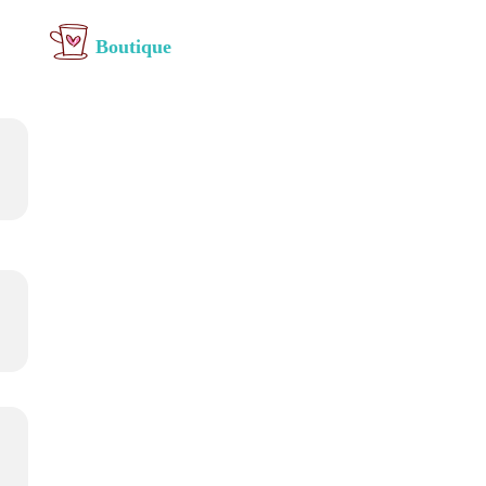
Boutique