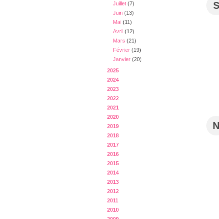
Juillet
(7)
Juin
(13)
Mai
(11)
Avril
(12)
Mars
(21)
Février
(19)
Janvier
(20)
2025
2024
2023
2022
2021
2020
2019
2018
2017
2016
2015
2014
2013
2012
2011
2010