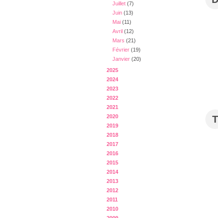
Juillet
(7)
Juin
(13)
Mai
(11)
Avril
(12)
Mars
(21)
Février
(19)
Janvier
(20)
2025
2024
2023
2022
2021
2020
T
2019
2018
2017
2016
2015
2014
2013
2012
2011
2010