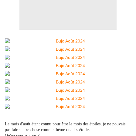
Le mois d'août étant connu pour être le mois des étoiles, je ne pouvais
pas faire autre chose comme thème que les étoiles.
Qu'en pensez vous ?