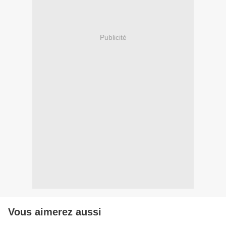
Publicité
Vous aimerez aussi