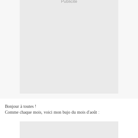
Publicité
Bonjour à toutes !
Comme chaque mois, voici mon bujo du mois d'août :