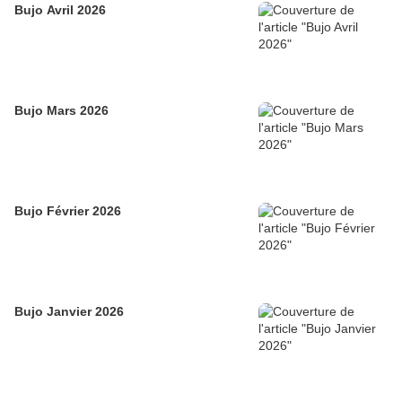
Bujo Avril 2026
Bujo Mars 2026
Bujo Février 2026
Bujo Janvier 2026