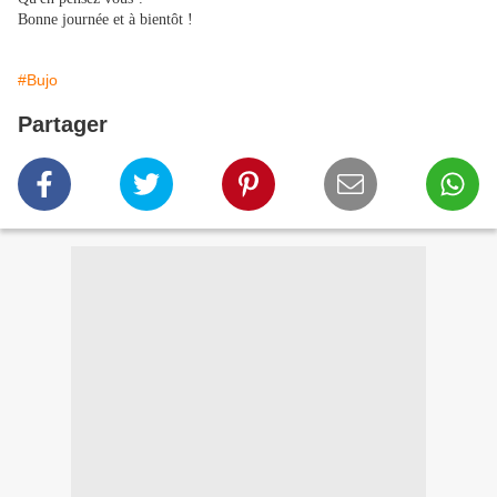
Bonne journée et à bientôt !
#Bujo
Partager