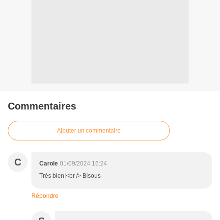
Commentaires
Ajouter un commentaire
C
Carole
01/09/2024 16:24
Très bien!<br /> Bisous
Répondre