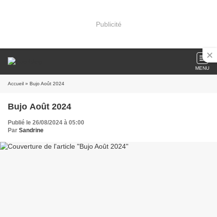
Publicité
MENU
Accueil
» Bujo Août 2024
Bujo Août 2024
Publié le 26/08/2024 à 05:00
Par
Sandrine