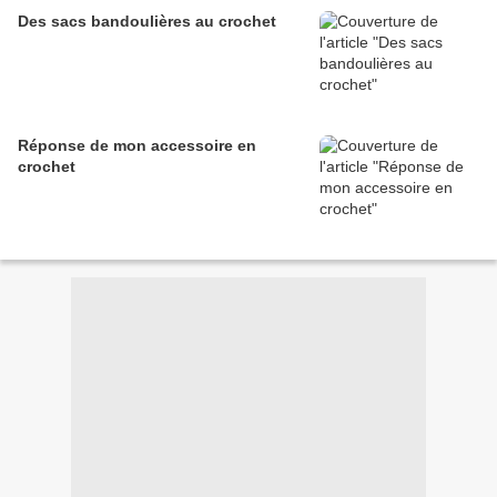
Des sacs bandoulières au crochet
Réponse de mon accessoire en
crochet