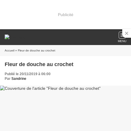
Publicité
MENU
Accueil
» Fleur de douche au crochet
Fleur de douche au crochet
Publié le 20/11/2019 à 06:00
Par
Sandrine