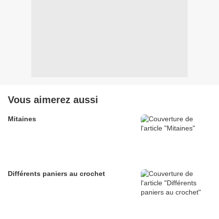
Vous aimerez aussi
Mitaines
Différents paniers au crochet