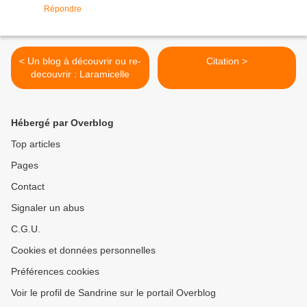
Répondre
< Un blog à découvrir ou re-
Citation >
decouvrir : Laramicelle
Hébergé par Overblog
Top articles
Pages
Contact
Signaler un abus
C.G.U.
Cookies et données personnelles
Préférences cookies
Voir le profil de Sandrine sur le portail Overblog