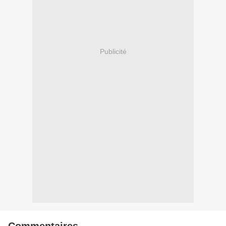
Publicité