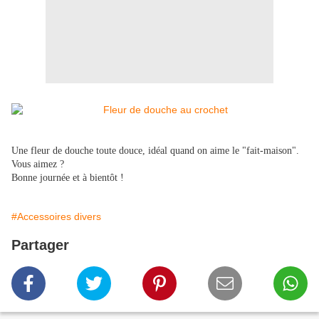
Une fleur de douche toute douce, idéal quand on aime le "fait-maison".
Vous aimez ?
Bonne journée et à bientôt !
#Accessoires divers
Partager