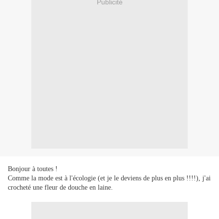
Publicité
Bonjour à toutes !
Comme la mode est à l'écologie (et je le deviens de plus en plus !!!!), j'ai
crocheté une fleur de douche en laine.