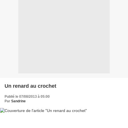
Un renard au crochet
Publié le 07/08/2013 à 05:00
Par
Sandrine