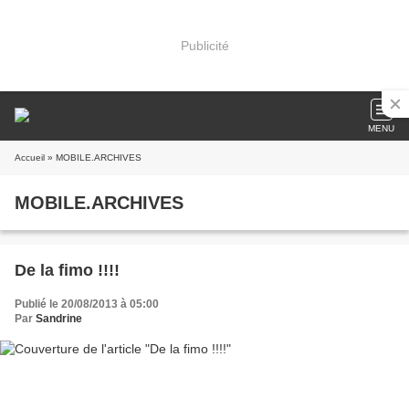
Publicité
MENU
Accueil
» MOBILE.ARCHIVES
MOBILE.ARCHIVES
De la fimo !!!!
Publié le 20/08/2013 à 05:00
Par
Sandrine