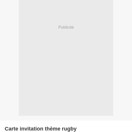
Publicité
Carte invitation thème rugby