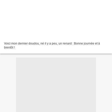
Voici mon dernier doudou, né il y a peu, un renard : Bonne journée et à
bientôt !