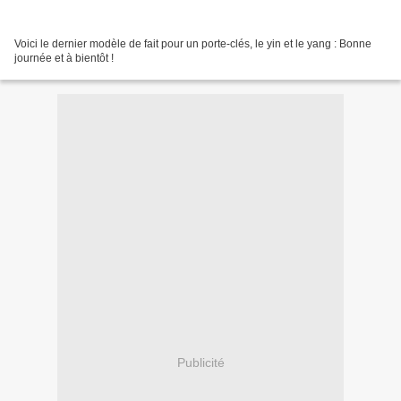
Voici le dernier modèle de fait pour un porte-clés, le yin et le yang : Bonne
journée et à bientôt !
Publicité