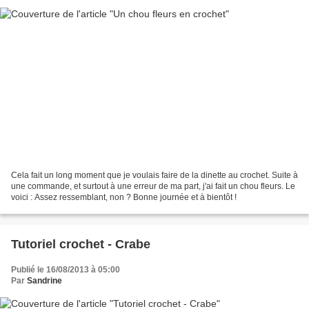
Cela fait un long moment que je voulais faire de la dinette au crochet. Suite à
une commande, et surtout à une erreur de ma part, j'ai fait un chou fleurs. Le
voici : Assez ressemblant, non ? Bonne journée et à bientôt !
Tutoriel crochet - Crabe
Publié le 16/08/2013 à 05:00
Par
Sandrine