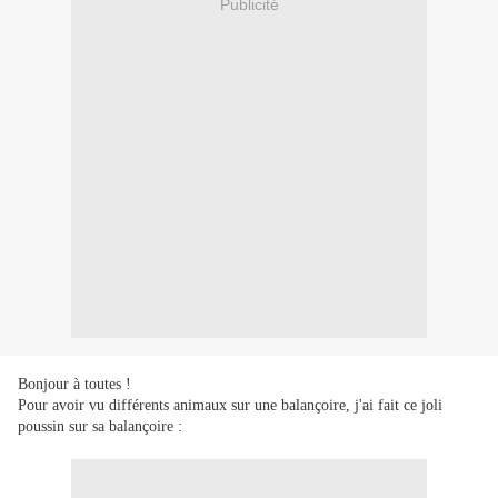
Publicité
Bonjour à toutes !
Pour avoir vu différents animaux sur une balançoire, j'ai fait ce joli
poussin sur sa balançoire :