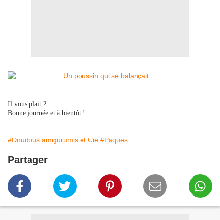
Il vous plait ?
Bonne journée et à bientôt !
#Doudous amigurumis et Cie
#Pâques
Partager