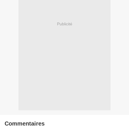
Publicité
Commentaires