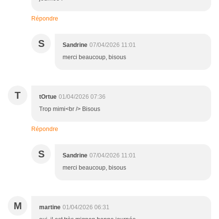
Répondre
S
Sandrine
07/04/2026 11:01
merci beaucoup, bisous
T
tOrtue
01/04/2026 07:36
Trop mimi<br /> Bisous
Répondre
S
Sandrine
07/04/2026 11:01
merci beaucoup, bisous
M
martine
01/04/2026 06:31