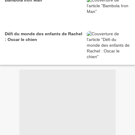
Bambola Iron Man
Défi du monde des enfants de Rachel
: Oscar le chien