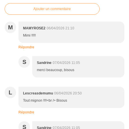
Ajouter un commentaire
M
MAMYROSE2
06/04/2026 21:10
Mimi !!!!!
Répondre
S
Sandrine
07/04/2026 11:05
merci beaucoup, bisous
L
Lescreasdemumu
06/04/2026 20:50
Tout mignon !!!!<br /> Bisous
Répondre
S
Sandrine
07/04/2026 11:05