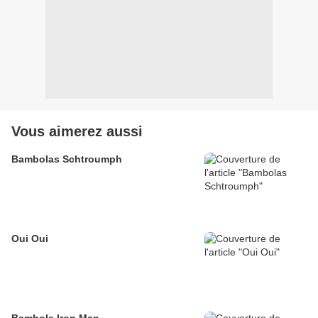
Vous aimerez aussi
Bambolas Schtroumph
Oui Oui