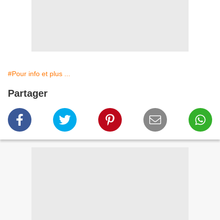
#Pour info et plus ...
Partager