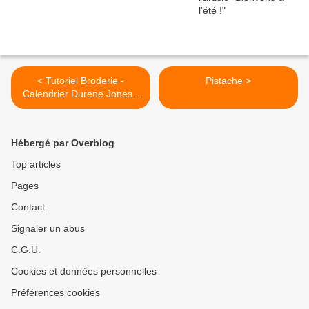
< Tutoriel Broderie -
Pistache >
Calendrier Durene Jones -
Février 2026
Hébergé par Overblog
Top articles
Pages
Contact
Signaler un abus
C.G.U.
Cookies et données personnelles
Préférences cookies