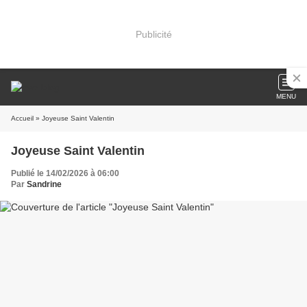
Publicité
MENU
Accueil
» Joyeuse Saint Valentin
Joyeuse Saint Valentin
Publié le 14/02/2026 à 06:00
Par
Sandrine