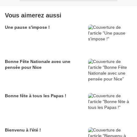
Vous aimerez aussi
Une pause s'impose !
Bonne Fête Nationale avec une
pensée pour Nice
Bonne fête à tous les Papas !
Bienvenu à l'été !