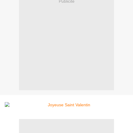
Publicité