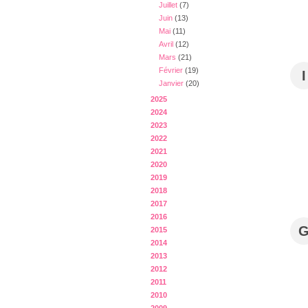
Juillet
(7)
Juin
(13)
Mai
(11)
Avril
(12)
Mars
(21)
Février
(19)
I
Janvier
(20)
2025
2024
2023
2022
2021
2020
2019
2018
2017
2016
2015
2014
2013
2012
2011
2010