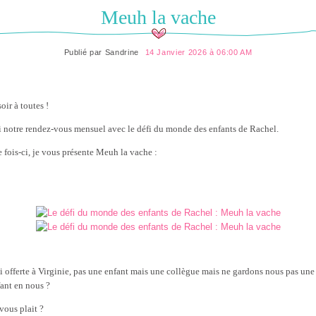
Meuh la vache
Publié par
Sandrine
14 Janvier 2026 à 06:00 AM
oir à toutes !
i notre rendez-vous mensuel avec le défi du monde des enfants de Rachel.
e fois-ci, je vous présente Meuh la vache :
'ai offerte à Virginie, pas une enfant mais une collègue mais ne gardons nous pas une
fant en nous ?
vous plait ?