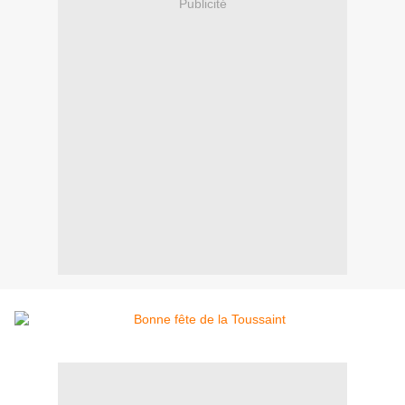
Publicité