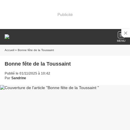
Publicité
MENU
Accueil
» Bonne fête de la Toussaint
Bonne fête de la Toussaint
Publié le 01/11/2025 à 10:42
Par
Sandrine