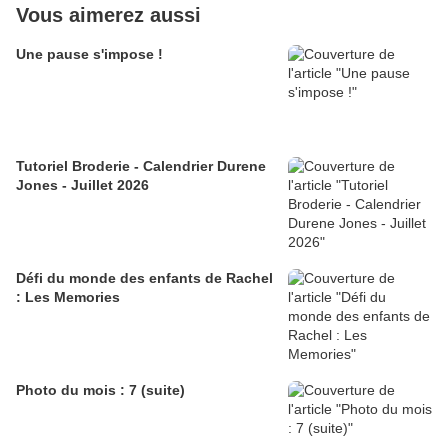
Vous aimerez aussi
Une pause s'impose !
Tutoriel Broderie - Calendrier Durene
Jones - Juillet 2026
Défi du monde des enfants de Rachel
: Les Memories
Photo du mois : 7 (suite)