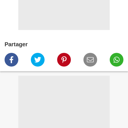
Partager