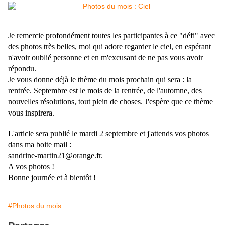
Je remercie profondément toutes les participantes à ce "défi" avec
des photos très belles, moi qui adore regarder le ciel, en espérant
n'avoir oublié personne et en m'excusant de ne pas vous avoir
répondu.
Je vous donne déjà le thème du mois prochain qui sera : la
rentrée. Septembre est le mois de la rentrée, de l'automne, des
nouvelles résolutions, tout plein de choses. J'espère que ce thème
vous inspirera.
L'article sera publié le mardi 2 septembre et j'attends vos photos
dans ma boite mail :
sandrine-martin21@orange.fr.
A vos photos !
Bonne journée et à bientôt !
#Photos du mois