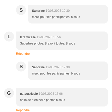
S
Sandrine
19/08/2025 19:30
merci pour les participantes, bisous
L
laramicelle
19/08/2025 13:56
Superbes photos. Bravo à toutes. Bisous
Répondre
S
Sandrine
19/08/2025 19:30
merci pour les participantes, bisous
G
gateuxrigolo
19/08/2025 13:06
hello de bien belle photos bisous
Répondre