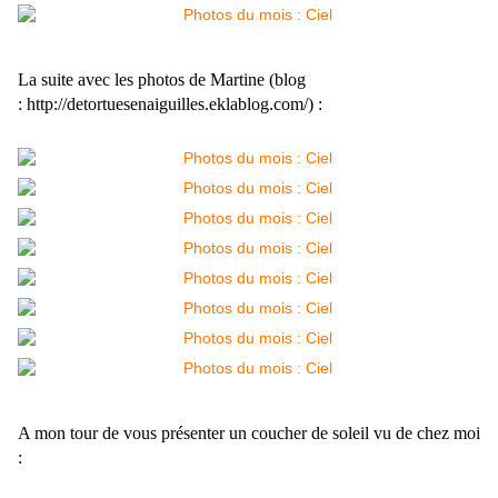
La suite avec les photos de Martine (blog
: http://detortuesenaiguilles.eklablog.com/) :
A mon tour de vous présenter un coucher de soleil vu de chez moi
: