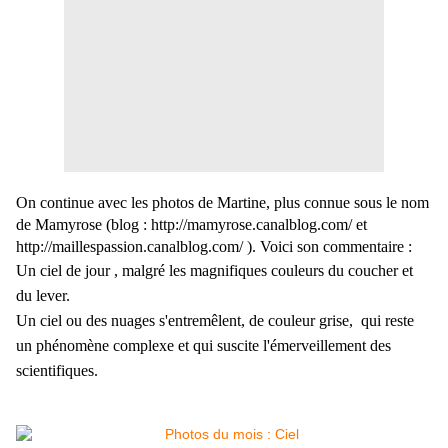
On continue avec les photos de Martine, plus connue sous le nom
de Mamyrose (blog : http://mamyrose.canalblog.com/ et
http://maillespassion.canalblog.com/ ). Voici son commentaire :
Un ciel de jour , malgré les magnifiques couleurs du coucher et
du lever.
Un ciel ou des nuages s'entremêlent, de couleur grise,
qui reste
un phénomène complexe
et qui suscite l'émerveillement des
scientifiques.