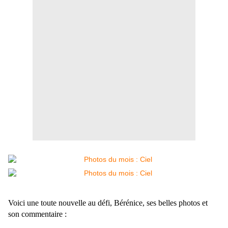
Voici une toute nouvelle au défi, Bérénice, ses belles photos et
son commentaire :