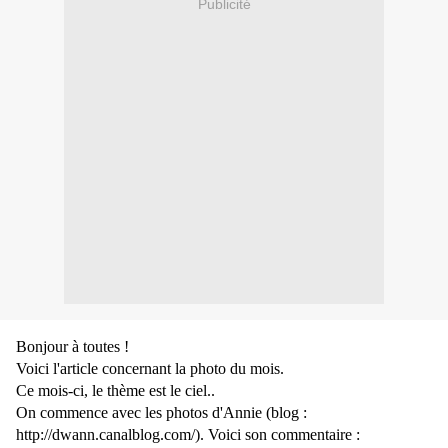
Publicité
Bonjour à toutes !
Voici l'article concernant la photo du mois.
Ce mois-ci, le thème est le ciel..
On commence avec les photos d'Annie (blog :
http://dwann.canalblog.com/). Voici son commentaire
: