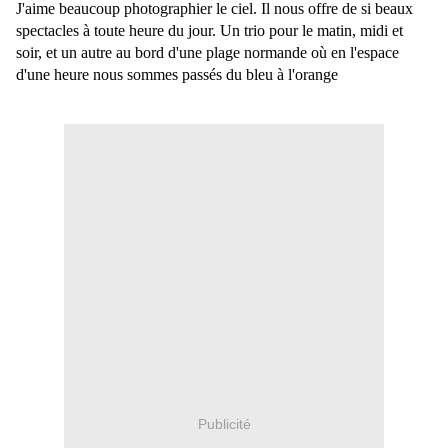
J'aime beaucoup photographier le ciel. Il nous offre de si beaux
spectacles à toute heure du jour. Un trio pour le matin, midi et
soir, et un autre au bord d'une plage normande où en l'espace
d'une heure nous sommes passés du bleu à l'orange
Publicité