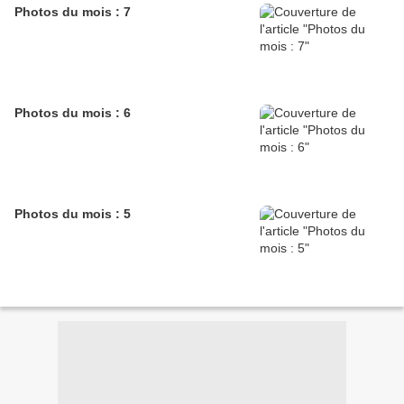
Photos du mois : 7
Photos du mois : 6
Photos du mois : 5