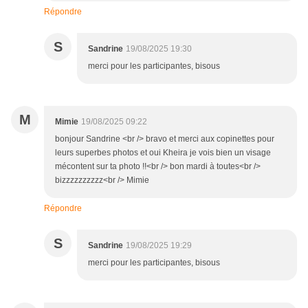
Répondre
S
Sandrine
19/08/2025 19:30
merci pour les participantes, bisous
M
Mimie
19/08/2025 09:22
bonjour Sandrine <br /> bravo et merci aux copinettes pour
leurs superbes photos et oui Kheira je vois bien un visage
mécontent sur ta photo !!<br /> bon mardi à toutes<br />
bizzzzzzzzzz<br /> Mimie
Répondre
S
Sandrine
19/08/2025 19:29
merci pour les participantes, bisous