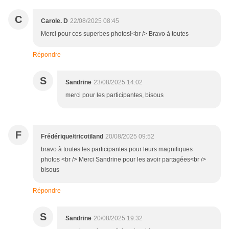
C
Carole. D
22/08/2025 08:45
Merci pour ces superbes photos!<br /> Bravo à toutes
Répondre
S
Sandrine
23/08/2025 14:02
merci pour les participantes, bisous
F
Frédérique/tricotiland
20/08/2025 09:52
bravo à toutes les participantes pour leurs magnifiques
photos <br /> Merci Sandrine pour les avoir partagées<br />
bisous
Répondre
S
Sandrine
20/08/2025 19:32