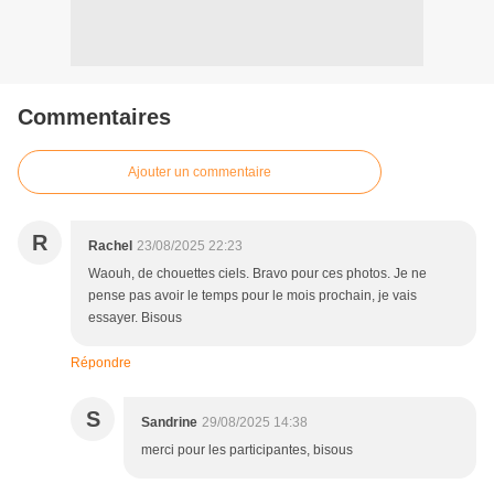
Commentaires
Ajouter un commentaire
R
Rachel
23/08/2025 22:23
Waouh, de chouettes ciels. Bravo pour ces photos. Je ne
pense pas avoir le temps pour le mois prochain, je vais
essayer. Bisous
Répondre
S
Sandrine
29/08/2025 14:38
merci pour les participantes, bisous