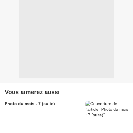
Vous aimerez aussi
Photo du mois : 7 (suite)