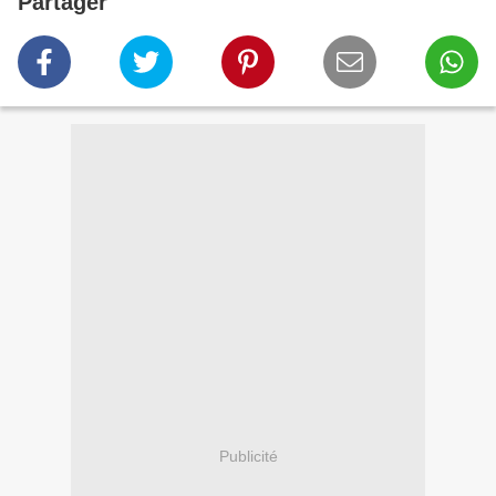
Partager
Publicité