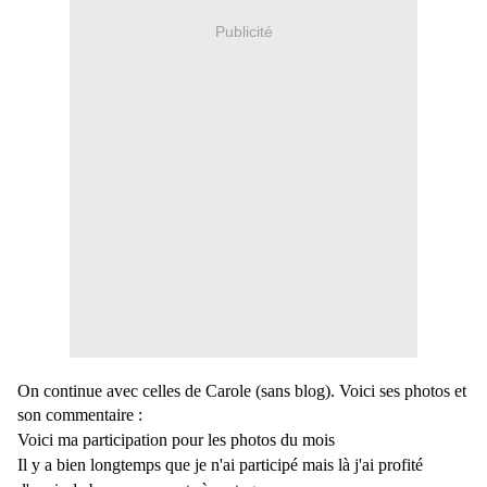
Publicité
On continue avec celles de Carole (sans blog). Voici ses photos et
son commentaire :
Voici ma participation pour les photos du mois
Il y a bien longtemps que je n'ai participé mais là j'ai profité