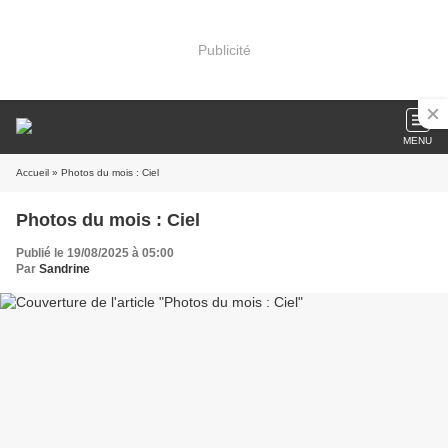
Publicité
MENU
Accueil
» Photos du mois : Ciel
Photos du mois : Ciel
Publié le 19/08/2025 à 05:00
Par
Sandrine