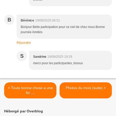
B
Bérénice
19/08/2025 06:51
Bonjour Belle participation pour ce ciel de chez nous Bonne
journée Amitiés
Répondre
S
Sandrine
19/08/2025 19:29
merci pour les participantes, bisous
< Toute bonne chose a une
Photos du mois (suite) >
fin ....
Hébergé par Overblog