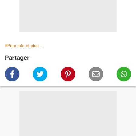
#Pour info et plus ...
Partager