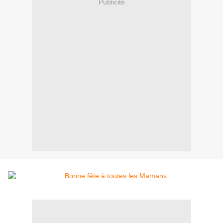
Publicité