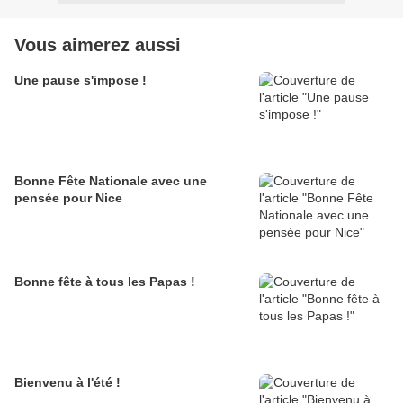
Vous aimerez aussi
Une pause s'impose !
Bonne Fête Nationale avec une
pensée pour Nice
Bonne fête à tous les Papas !
Bienvenu à l'été !