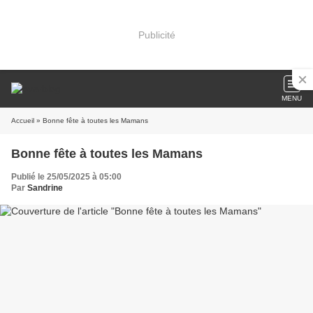
Publicité
MENU
Accueil
» Bonne fête à toutes les Mamans
Bonne fête à toutes les Mamans
Publié le 25/05/2025 à 05:00
Par
Sandrine