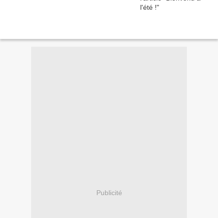
Publicité