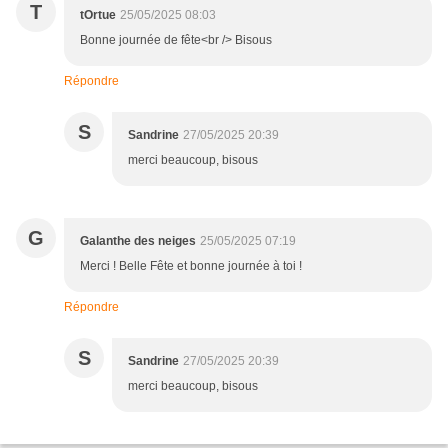
T
tOrtue
25/05/2025 08:03
Bonne journée de fête<br /> Bisous
Répondre
S
Sandrine
27/05/2025 20:39
merci beaucoup, bisous
G
Galanthe des neiges
25/05/2025 07:19
Merci ! Belle Fête et bonne journée à toi !
Répondre
S
Sandrine
27/05/2025 20:39
merci beaucoup, bisous