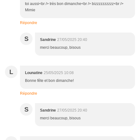
toi aussi<br /> très bon dimanche<br /> bizzzzzzzzzz<br />
Mimie
Répondre
S
Sandrine
27/05/2025 20:40
merci beaucoup, bisous
L
Lounatine
25/05/2025 10:08
Bonne fête et bon dimanche!
Répondre
S
Sandrine
27/05/2025 20:40
merci beaucoup, bisous