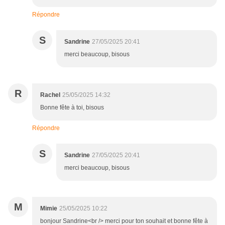
Répondre
S
Sandrine
27/05/2025 20:41
merci beaucoup, bisous
R
Rachel
25/05/2025 14:32
Bonne fête à toi, bisous
Répondre
S
Sandrine
27/05/2025 20:41
merci beaucoup, bisous
M
Mimie
25/05/2025 10:22
bonjour Sandrine<br /> merci pour ton souhait et bonne fête à