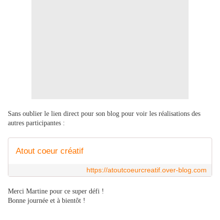
Sans oublier le lien direct pour son blog pour voir les réalisations des
autres participantes :
Atout coeur créatif
https://atoutcoeurcreatif.over-blog.com
Merci Martine pour ce super défi !
Bonne journée et à bientôt !