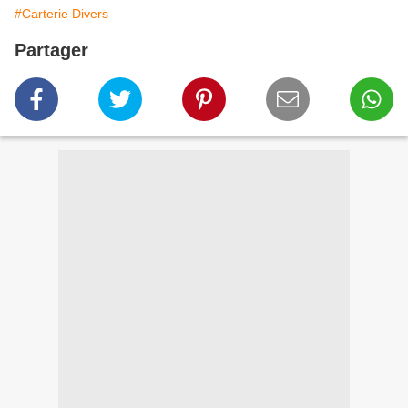
#Carterie Divers
Partager