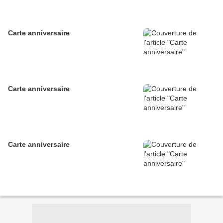
Carte anniversaire
Carte anniversaire
Carte anniversaire