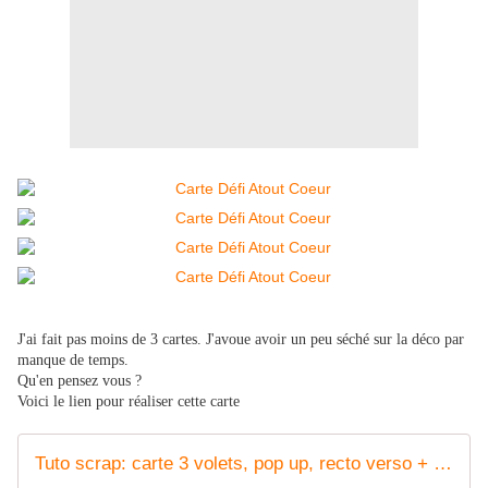
J'ai fait pas moins de 3 cartes. J'avoue avoir un peu séché sur la déco par
manque de temps.
Qu'en pensez vous ?
Voici le lien pour réaliser cette carte
Tuto scrap: carte 3 volets, pop up, recto verso + défi - Atout coeur créatif