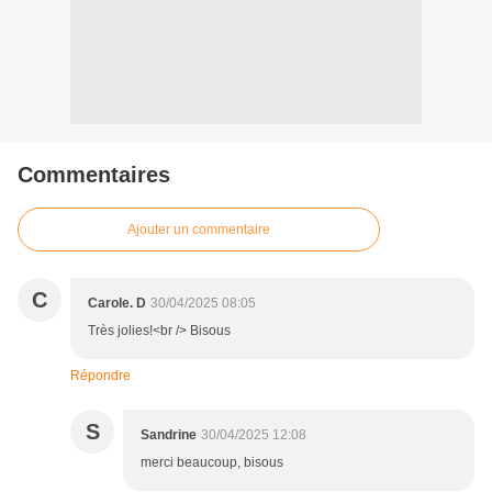
Commentaires
Ajouter un commentaire
C
Carole. D
30/04/2025 08:05
Très jolies!<br /> Bisous
Répondre
S
Sandrine
30/04/2025 12:08
merci beaucoup, bisous