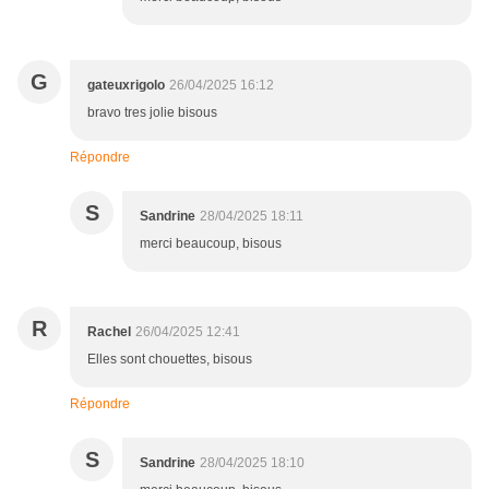
G
gateuxrigolo
26/04/2025 16:12
bravo tres jolie bisous
Répondre
S
Sandrine
28/04/2025 18:11
merci beaucoup, bisous
R
Rachel
26/04/2025 12:41
Elles sont chouettes, bisous
Répondre
S
Sandrine
28/04/2025 18:10