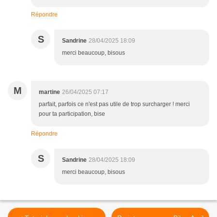
Répondre
S
Sandrine
28/04/2025 18:09
merci beaucoup, bisous
M
martine
26/04/2025 07:17
parfait, parfois ce n'est pas utile de trop surcharger ! merci
pour ta participation, bise
Répondre
S
Sandrine
28/04/2025 18:09
merci beaucoup, bisous