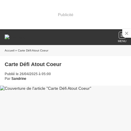
Publicité
MENU
Accueil
» Carte Défi Atout Coeur
Carte Défi Atout Coeur
Publié le 26/04/2025 à 05:00
Par
Sandrine