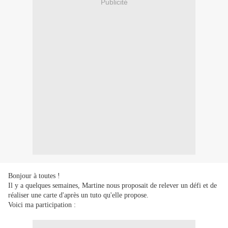
Publicité
Bonjour à toutes !
Il y a quelques semaines, Martine nous proposait de relever un défi et de
réaliser une carte d'après un tuto qu'elle propose.
Voici ma participation :