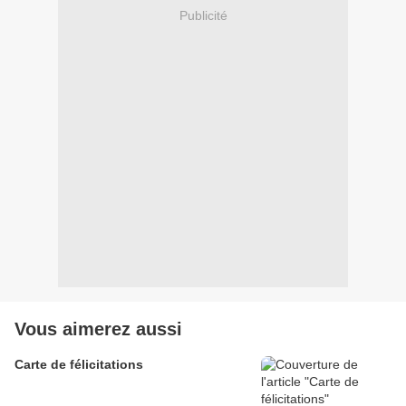
Publicité
Vous aimerez aussi
Carte de félicitations