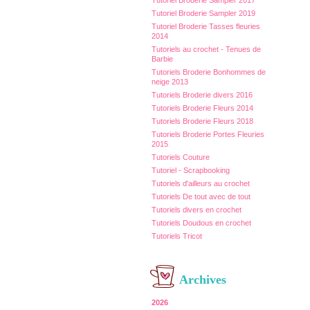
Tutoriel Broderie Sampler 2017
Tutoriel Broderie Sampler 2019
Tutoriel Broderie Tasses fleuries
2014
Tutoriels au crochet - Tenues de
Barbie
Tutoriels Broderie Bonhommes de
neige 2013
Tutoriels Broderie divers 2016
Tutoriels Broderie Fleurs 2014
Tutoriels Broderie Fleurs 2018
Tutoriels Broderie Portes Fleuries
2015
Tutoriels Couture
Tutoriel - Scrapbooking
Tutoriels d'ailleurs au crochet
Tutoriels De tout avec de tout
Tutoriels divers en crochet
Tutoriels Doudous en crochet
Tutoriels Tricot
Archives
2026