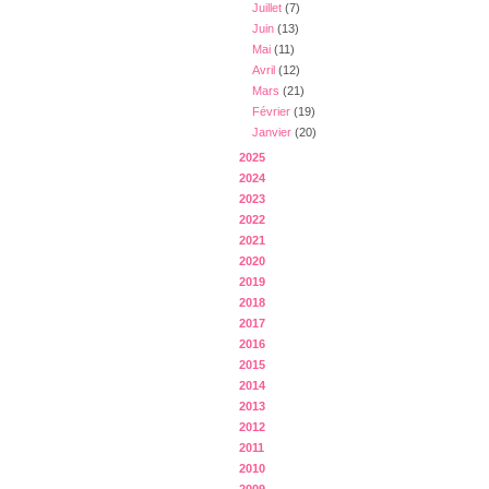
Juillet
(7)
Juin
(13)
Mai
(11)
Avril
(12)
Mars
(21)
Février
(19)
Janvier
(20)
2025
2024
2023
2022
2021
2020
2019
2018
2017
2016
2015
2014
2013
2012
2011
2010