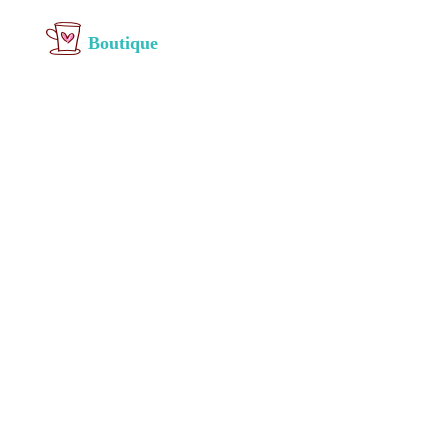
Boutique