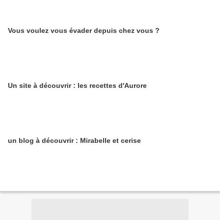
Vous voulez vous évader depuis chez vous ?
Un site à découvrir : les recettes d'Aurore
un blog à découvrir : Mirabelle et cerise