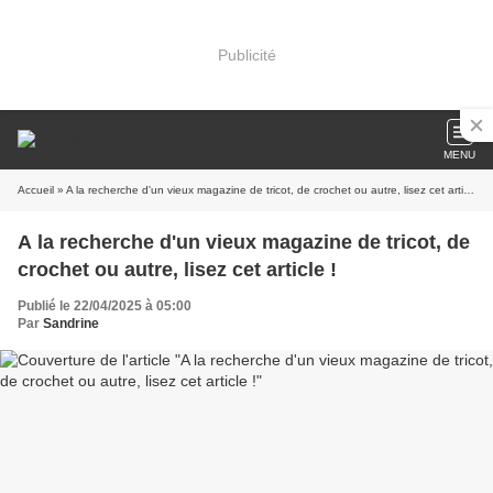
Publicité
MENU
Accueil
» A la recherche d'un vieux magazine de tricot, de crochet ou autre, lisez cet article !
A la recherche d'un vieux magazine de tricot, de
crochet ou autre, lisez cet article !
Publié le 22/04/2025 à 05:00
Par
Sandrine