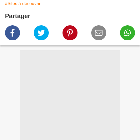
#Sites à découvrir
Partager