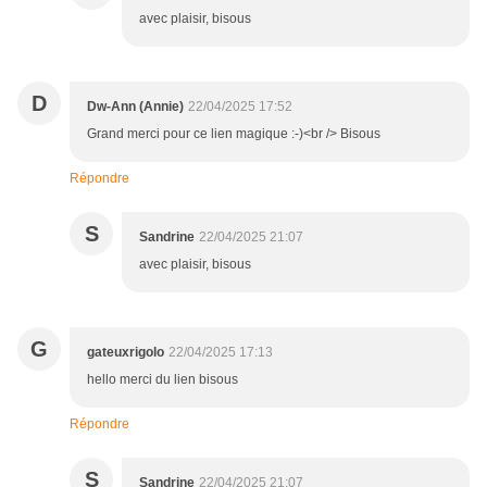
avec plaisir, bisous
D
Dw-Ann (Annie)
22/04/2025 17:52
Grand merci pour ce lien magique :-)<br /> Bisous
Répondre
S
Sandrine
22/04/2025 21:07
avec plaisir, bisous
G
gateuxrigolo
22/04/2025 17:13
hello merci du lien bisous
Répondre
S
Sandrine
22/04/2025 21:07