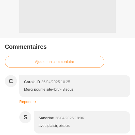
Commentaires
Ajouter un commentaire
C
Carole. D
25/04/2025 10:25
Merci pour le site<br /> Bisous
Répondre
S
Sandrine
28/04/2025 18:06
avec plaisir, bisous