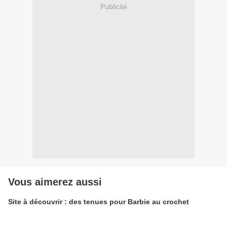
Publicité
Vous aimerez aussi
Site à découvrir : des tenues pour Barbie au crochet