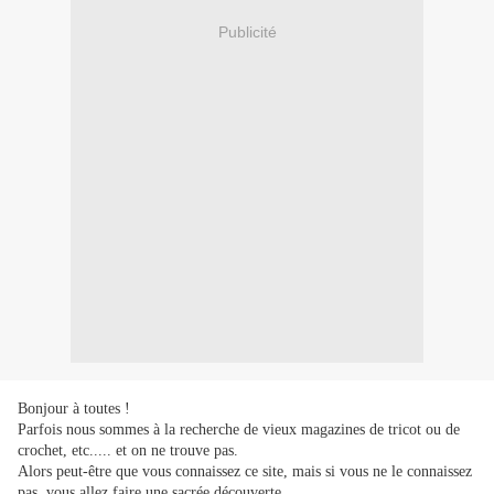
Publicité
Bonjour à toutes !
Parfois nous sommes à la recherche de vieux magazines de tricot ou de
crochet, etc..... et on ne trouve pas.
Alors peut-être que vous connaissez ce site, mais si vous ne le connaissez
pas, vous allez faire une sacrée découverte.