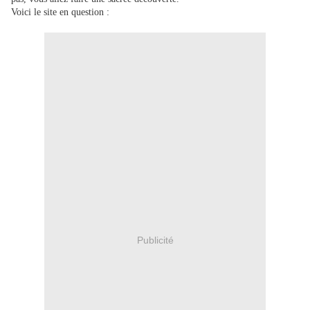
Voici le site en question :
Publicité