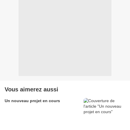
Vous aimerez aussi
Un nouveau projet en cours