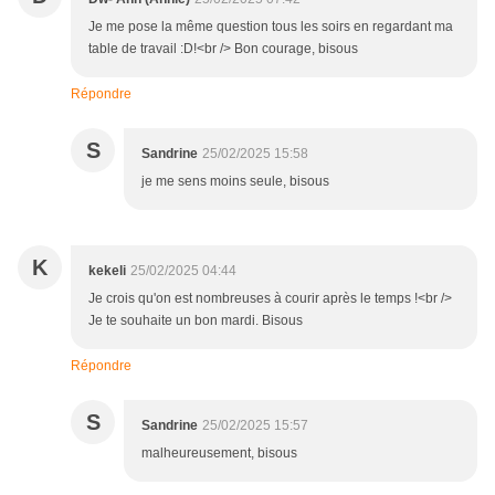
Je me pose la même question tous les soirs en regardant ma
table de travail :D!<br /> Bon courage, bisous
Répondre
S
Sandrine
25/02/2025 15:58
je me sens moins seule, bisous
K
kekeli
25/02/2025 04:44
Je crois qu'on est nombreuses à courir après le temps !<br />
Je te souhaite un bon mardi. Bisous
Répondre
S
Sandrine
25/02/2025 15:57
malheureusement, bisous