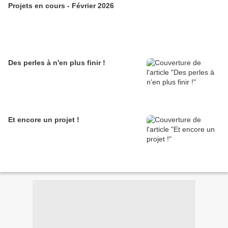
Projets en cours - Février 2026
Des perles à n'en plus finir !
Et encore un projet !