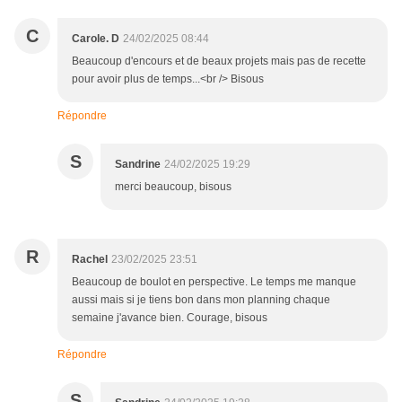
C
Carole. D
24/02/2025 08:44
Beaucoup d'encours et de beaux projets mais pas de recette
pour avoir plus de temps...<br /> Bisous
Répondre
S
Sandrine
24/02/2025 19:29
merci beaucoup, bisous
R
Rachel
23/02/2025 23:51
Beaucoup de boulot en perspective. Le temps me manque
aussi mais si je tiens bon dans mon planning chaque
semaine j'avance bien. Courage, bisous
Répondre
S