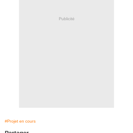
Publicité
#Projet en cours