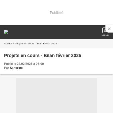
Publicité
MENU
Accueil
» Projets en cours - Bilan février 2025
Projets en cours - Bilan février 2025
Publié le 23/02/2025 à 06:00
Par
Sandrine