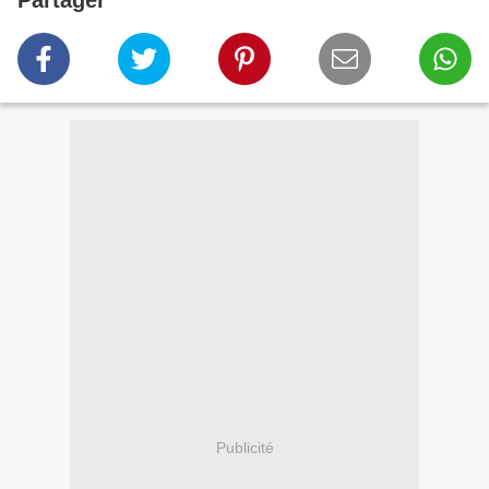
Partager
Publicité