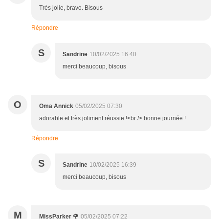
Très jolie, bravo. Bisous
Répondre
S
Sandrine
10/02/2025 16:40
merci beaucoup, bisous
O
Oma Annick
05/02/2025 07:30
adorable et très joliment réussie !<br /> bonne journée !
Répondre
S
Sandrine
10/02/2025 16:39
merci beaucoup, bisous
M
MissParker 🌹
05/02/2025 07:22