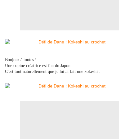
Bonjour à toutes !
Une copine créatrice est fan du Japon.
C'est tout naturellement que je lui ai fait une kokeshi :