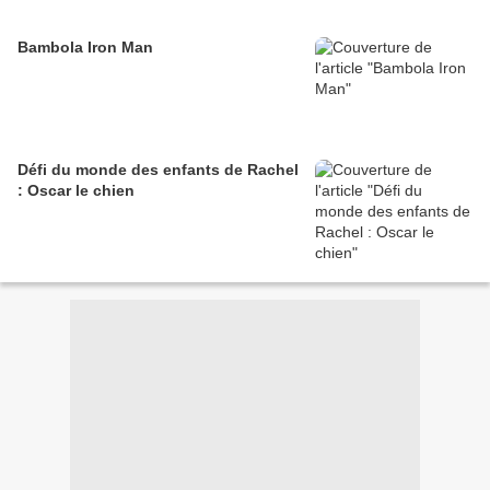
Bambola Iron Man
Défi du monde des enfants de Rachel
: Oscar le chien