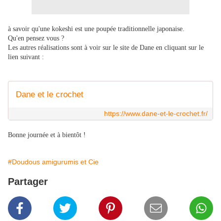
à savoir qu'une kokeshi est une poupée traditionnelle japonaise.
Qu'en pensez vous ?
Les autres réalisations sont à voir sur le site de Dane en cliquant sur le
lien suivant :
Dane et le crochet
https://www.dane-et-le-crochet.fr/
Bonne journée et à bientôt !
#Doudous amigurumis et Cie
Partager