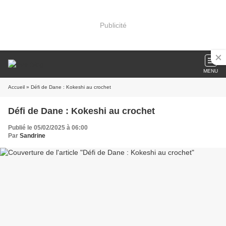
Publicité
MENU
Accueil
» Défi de Dane : Kokeshi au crochet
Défi de Dane : Kokeshi au crochet
Publié le 05/02/2025 à 06:00
Par
Sandrine