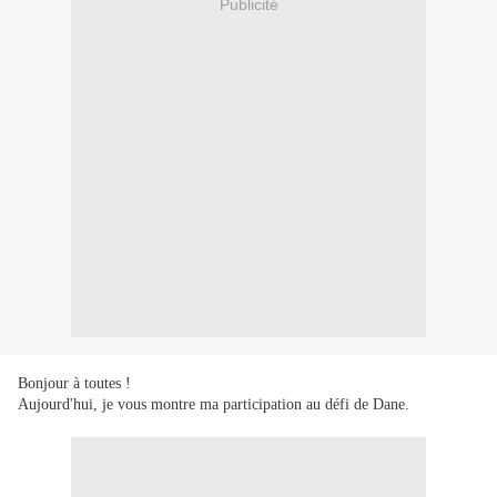
Publicité
Bonjour à toutes !
Aujourd'hui, je vous montre ma participation au défi de Dane.