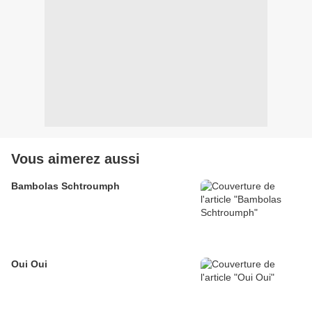
Vous aimerez aussi
Bambolas Schtroumph
Oui Oui