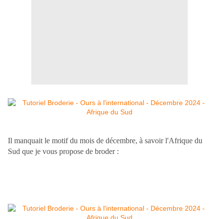
Il manquait le motif du mois de décembre, à savoir l'Afrique du
Sud que je vous propose de broder :