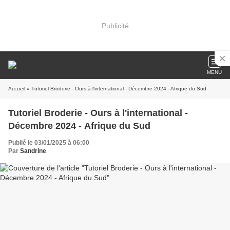
Publicité
MENU
Accueil
» Tutoriel Broderie - Ours à l'international - Décembre 2024 - Afrique du Sud
Tutoriel Broderie - Ours à l'international -
Décembre 2024 - Afrique du Sud
Publié le 03/01/2025 à 06:00
Par
Sandrine