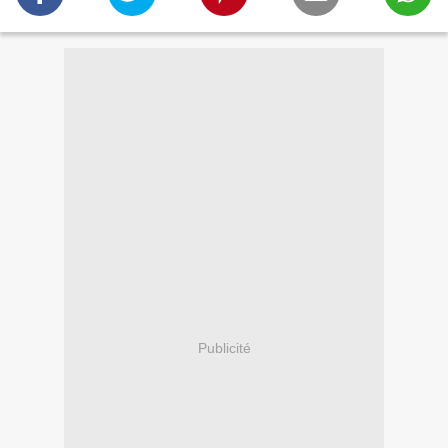
Publicité