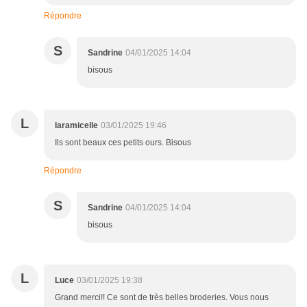
Répondre
S
Sandrine
04/01/2025 14:04
bisous
L
laramicelle
03/01/2025 19:46
Ils sont beaux ces petits ours. Bisous
Répondre
S
Sandrine
04/01/2025 14:04
bisous
L
Luce
03/01/2025 19:38
Grand merci!! Ce sont de très belles broderies. Vous nous