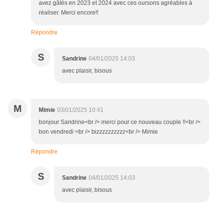
avez gâtés en 2023 et 2024 avec ces oursons agréables à
réaliser. Merci encore!!
Répondre
S
Sandrine
04/01/2025 14:03
avec plaisir, bisous
M
Mimie
03/01/2025 10:41
bonjour Sandrine<br /> merci pour ce nouveau couple !!<br />
bon vendredi <br /> bizzzzzzzzzz<br /> Mimie
Répondre
S
Sandrine
04/01/2025 14:03
avec plaisir, bisous