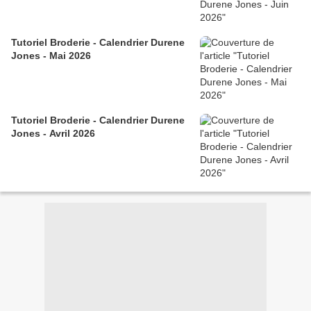
Tutoriel Broderie - Calendrier Durene
Jones - Mai 2026
Tutoriel Broderie - Calendrier Durene
Jones - Avril 2026