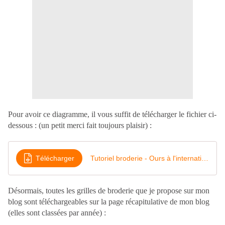
Pour avoir ce diagramme, il vous suffit de télécharger le fichier ci-
dessous : (un petit merci fait toujours plaisir) :
Télécharger
Tutoriel broderie - Ours à l'international 2024 - Afrique du Sud
Désormais, toutes les grilles de broderie que je propose sur mon
blog sont téléchargeables sur la page récapitulative de mon blog
(elles sont classées par année) :