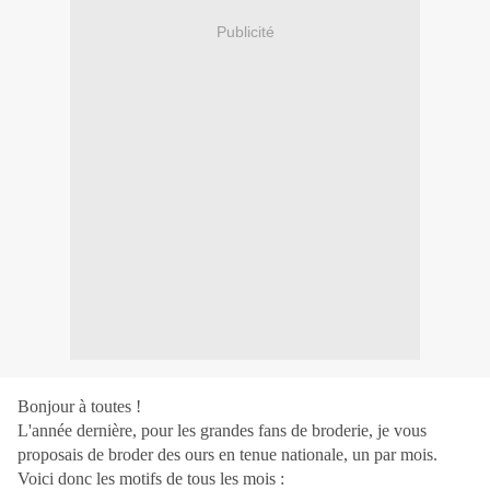
Publicité
Bonjour à toutes !
L'année dernière, pour les grandes fans de broderie, je vous
proposais de broder des ours en tenue nationale, un par mois.
Voici donc les motifs de tous les mois :