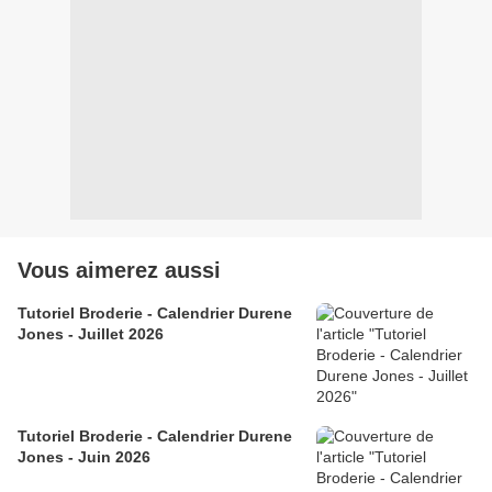
Vous aimerez aussi
Tutoriel Broderie - Calendrier Durene
Jones - Juillet 2026
Tutoriel Broderie - Calendrier Durene
Jones - Juin 2026