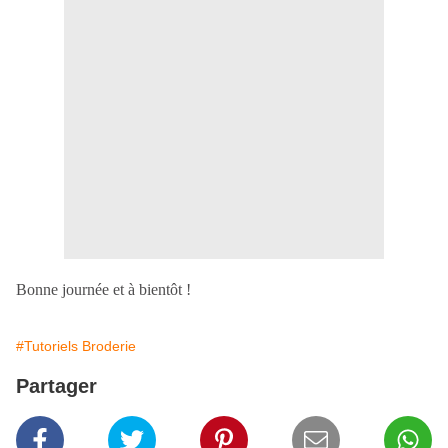
Bonne journée et à bientôt !
#Tutoriels Broderie
Partager