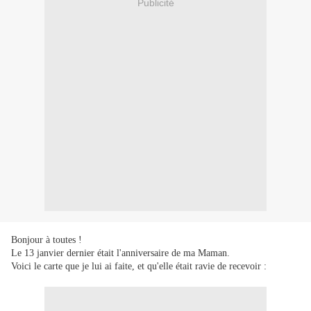
Publicité
Bonjour à toutes !
Le 13 janvier dernier était l'anniversaire de ma Maman.
Voici le carte que je lui ai faite, et qu'elle était ravie de recevoir :