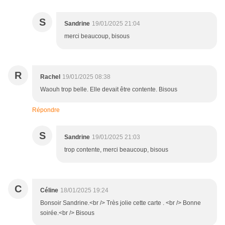
S
Sandrine
19/01/2025 21:04
merci beaucoup, bisous
R
Rachel
19/01/2025 08:38
Waouh trop belle. Elle devait être contente. Bisous
Répondre
S
Sandrine
19/01/2025 21:03
trop contente, merci beaucoup, bisous
C
Céline
18/01/2025 19:24
Bonsoir Sandrine.<br /> Très jolie cette carte . <br /> Bonne
soirée.<br /> Bisous