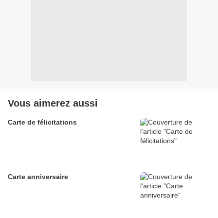
Vous aimerez aussi
Carte de félicitations
Carte anniversaire