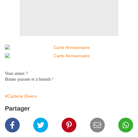
Vous aimez ?
Bonne journée et à bientôt !
#Carterie Divers
Partager