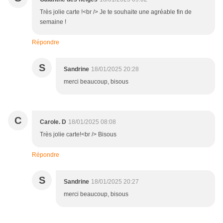
Très jolie carte !<br /> Je te souhaite une agréable fin de
semaine !
Répondre
S
Sandrine
18/01/2025 20:28
merci beaucoup, bisous
C
Carole. D
18/01/2025 08:08
Très jolie carte!<br /> Bisous
Répondre
S
Sandrine
18/01/2025 20:27
merci beaucoup, bisous