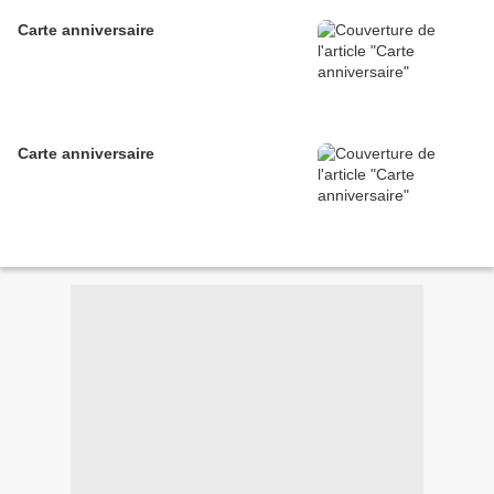
Carte anniversaire
Carte anniversaire