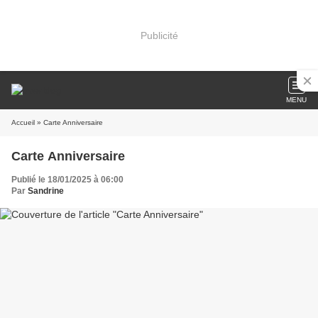
Publicité
MENU
Accueil
» Carte Anniversaire
Carte Anniversaire
Publié le 18/01/2025 à 06:00
Par
Sandrine