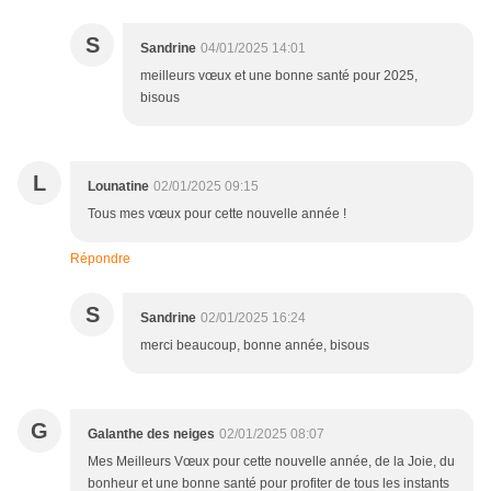
S
Sandrine
04/01/2025 14:01
meilleurs vœux et une bonne santé pour 2025,
bisous
L
Lounatine
02/01/2025 09:15
Tous mes vœux pour cette nouvelle année !
Répondre
S
Sandrine
02/01/2025 16:24
merci beaucoup, bonne année, bisous
G
Galanthe des neiges
02/01/2025 08:07
Mes Meilleurs Vœux pour cette nouvelle année, de la Joie, du
bonheur et une bonne santé pour profiter de tous les instants