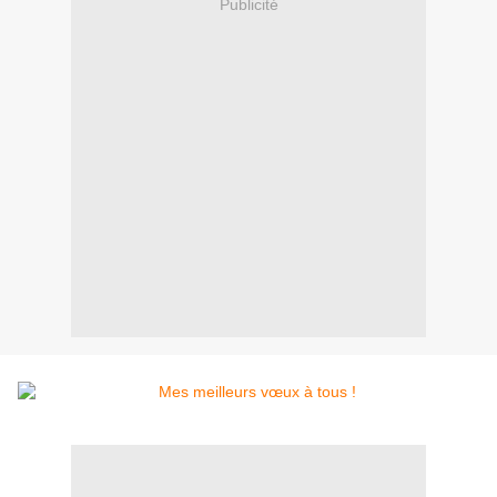
Publicité