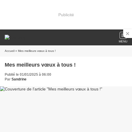
Publicité
MENU
Accueil
» Mes meilleurs vœux à tous !
Mes meilleurs vœux à tous !
Publié le 01/01/2025 à 06:00
Par
Sandrine