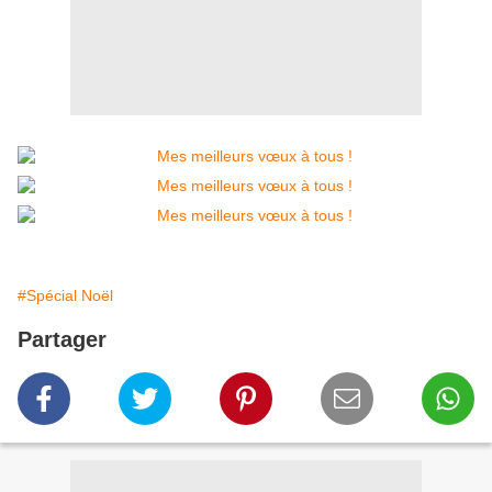
#Spécial Noël
Partager