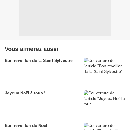
Vous aimerez aussi
Bon reveillon de la Saint Sylvestre
Joyeux Noël à tous !
Bon réveillon de Noël