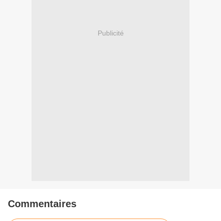
Publicité
Commentaires