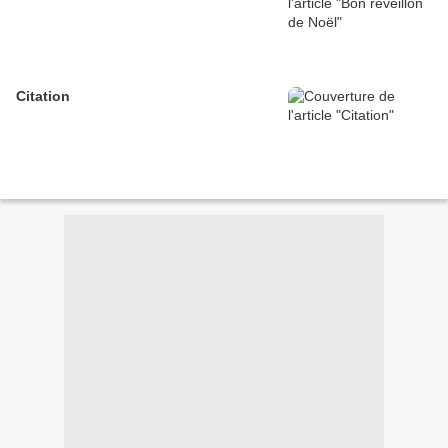
Citation