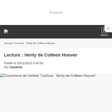
Publicité
MENU
Accueil
» Lecture : Verity de Colleen Hoover
Lecture : Verity de Colleen Hoover
Publié le 26/11/2024 à 06:00
Par
Sandrine