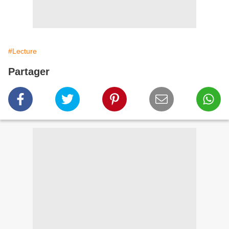
#Lecture
Partager