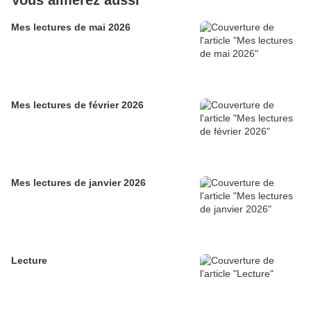
Vous aimerez aussi
Mes lectures de mai 2026
Mes lectures de février 2026
Mes lectures de janvier 2026
Lecture