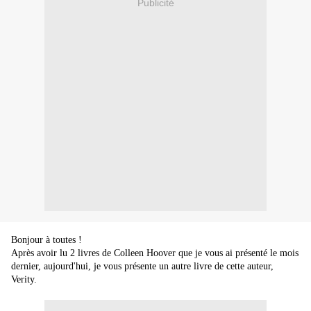
Publicité
Bonjour à toutes !
Après avoir lu 2 livres de Colleen Hoover que je vous ai présenté le mois
dernier, aujourd'hui, je vous présente un autre livre de cette auteur,
Verity.