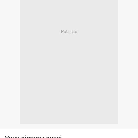
Publicité