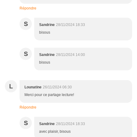
Répondre
S
Sandrine
28/11/2024 18:33
bisous
S
Sandrine
28/11/2024 14:00
bisous
L
Lounatine
26/11/2024 06:30
Merci pour ce partage lecture!
Répondre
S
Sandrine
28/11/2024 18:33
avec plaisir, bisous