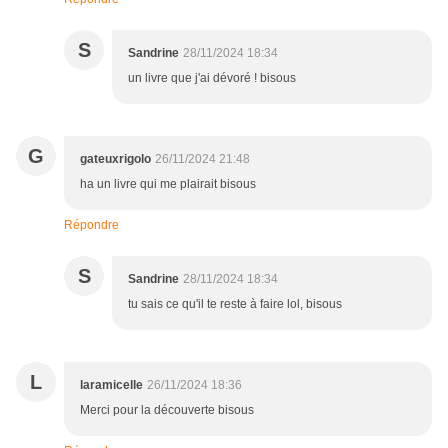
S
Sandrine
28/11/2024 18:34
un livre que j'ai dévoré ! bisous
G
gateuxrigolo
26/11/2024 21:48
ha un livre qui me plairait bisous
Répondre
S
Sandrine
28/11/2024 18:34
tu sais ce qu'il te reste à faire lol, bisous
L
laramicelle
26/11/2024 18:36
Merci pour la découverte bisous