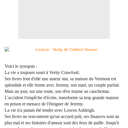
Voici le synopsis :
La vie a toujours souri à Verity Crawford.
Ses livres font d'elle une auteur star, sa maison du Vermont est
splendide et elle forme avec Jeremy, son mari, un couple parfait.
Mais un jour, sur une route, son rêve tourne au cauchemar.
L'accident l'empêche d'écrire, transforme sa trop grande maison
en prison et menace de l'éloigner de Jeremy.
La vie n'a jamais été tendre avec Lowen Ashleigh.
Ses livres ne rencontrent qu'un accueil poli, ses finances sont au
plus mal et ses histoires d'amour sont des feux de paille. Jusqu'à