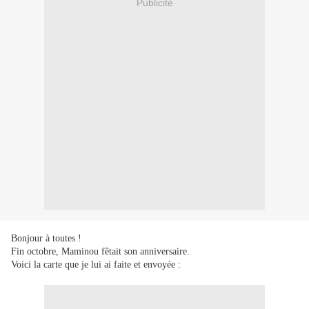
Publicité
Bonjour à toutes !
Fin octobre, Maminou fêtait son anniversaire.
Voici la carte que je lui ai faite et envoyée :