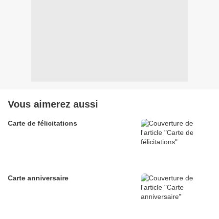
Vous aimerez aussi
Carte de félicitations
Carte anniversaire