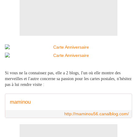
Si vous ne la connaissez pas, elle a 2 blogs, l'un où elle montre des
merveilles et l'autre concerne sa passion pour les cartes postales, n'hésitez
pas à lui rendre visite :
maminou
http://maminou56.canalblog.com/