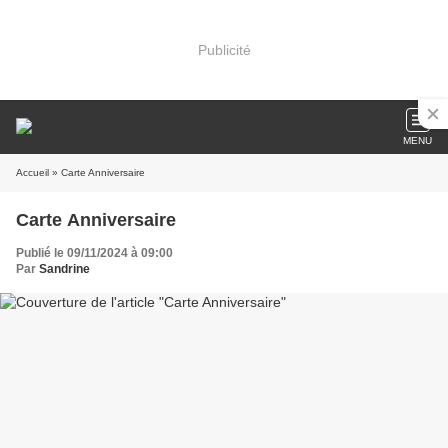
Publicité
MENU
Accueil
» Carte Anniversaire
Carte Anniversaire
Publié le 09/11/2024 à 09:00
Par
Sandrine