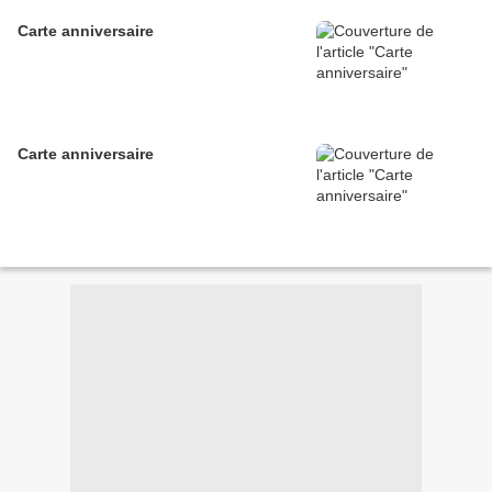
Carte anniversaire
Carte anniversaire