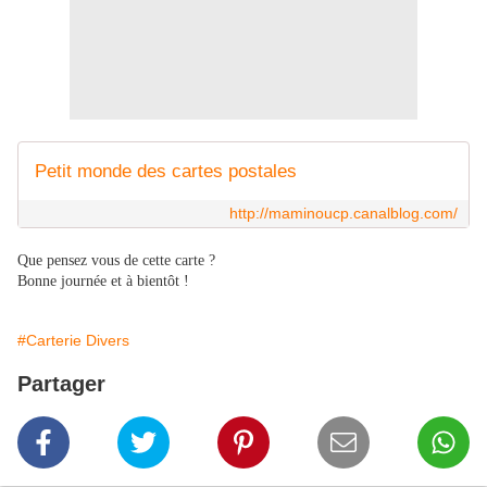
Petit monde des cartes postales
http://maminoucp.canalblog.com/
Que pensez vous de cette carte ?
Bonne journée et à bientôt !
#Carterie Divers
Partager