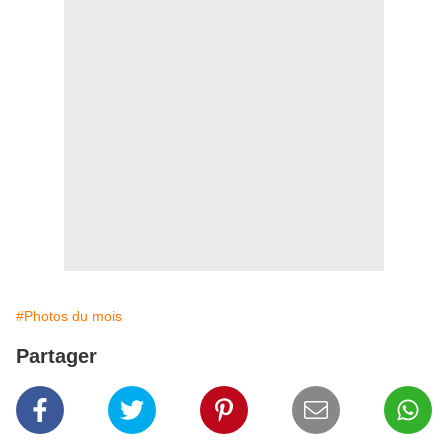
#Photos du mois
Partager