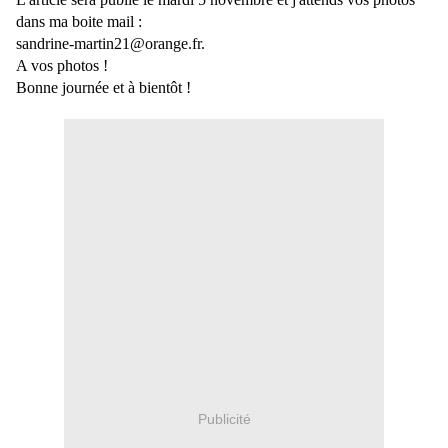
dans ma boite mail :
sandrine-martin21@orange.fr.
A vos photos !
Bonne journée et à bientôt !
Publicité