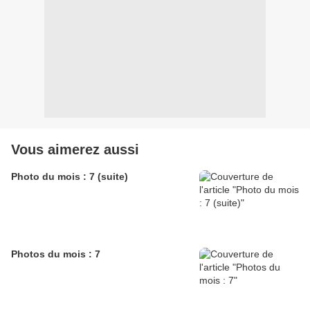
Vous aimerez aussi
Photo du mois : 7 (suite)
Photos du mois : 7