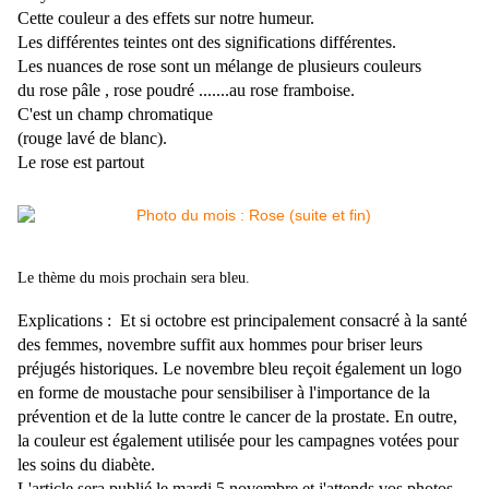
Cette couleur a des effets sur notre humeur.
Les différentes teintes ont des significations différentes.
Les nuances de rose sont un mélange de plusieurs couleurs
du rose pâle , rose poudré .......au rose framboise.
C'est un champ chromatique
(rouge lavé de blanc).
Le rose est partout
Le thème du mois prochain sera bleu.
Explications :
Et si octobre est principalement consacré à la santé
des femmes, novembre suffit aux hommes pour briser leurs
préjugés historiques. Le novembre bleu reçoit également un logo
en forme de moustache pour sensibiliser à l'importance de la
prévention et de la lutte contre le cancer de la prostate. En outre,
la couleur est également utilisée pour les campagnes votées pour
les soins du diabète.
L'article sera publié le mardi 5 novembre et j'attends vos photos