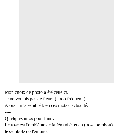
Mon choix de photo a été celle-ci.
Je ne voulais pas de fleurs ( trop fréquent ) .
Alors il m'a semblé bien ces mots d'actualité.
----
Quelques infos pour finir :
Le rose est l'emblème de la féminité et en ( rose bombon),
le symbole de l'enfance.