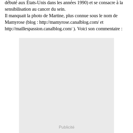
débuté aux États-Unis dans les années 1990) et se consacre à la
sensibilisation au cancer du sein.
Il manquait la photo de Martine, plus connue sous le nom de
Mamyrose (blog : http://mamyrose.canalblog.com/ et
http://maillespassion.canalblog.com/ ). Voici son commentaire :
Publicité