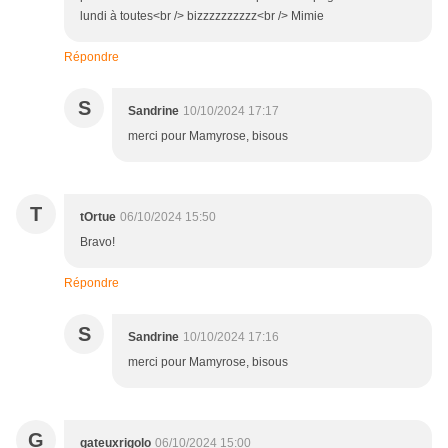
lundi à toutes<br /> bizzzzzzzzzz<br /> Mimie
Répondre
S
Sandrine
10/10/2024 17:17
merci pour Mamyrose, bisous
T
tOrtue
06/10/2024 15:50
Bravo!
Répondre
S
Sandrine
10/10/2024 17:16
merci pour Mamyrose, bisous
G
gateuxrigolo
06/10/2024 15:00