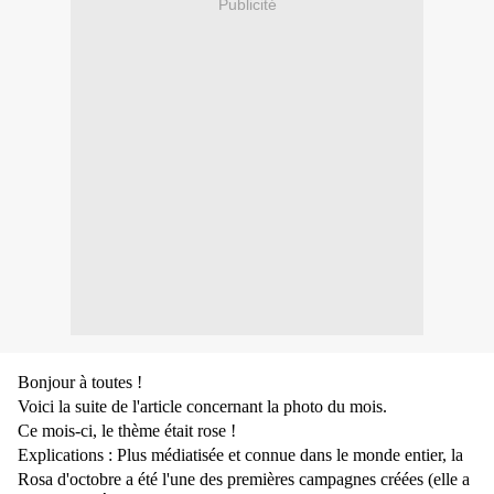
Publicité
Bonjour à toutes !
Voici la suite de l'article concernant la photo du mois.
Ce mois-ci, le thème était rose !
Explications :
Plus médiatisée et connue dans le monde entier, la
Rosa d'octobre a été l'une des premières campagnes créées (elle a