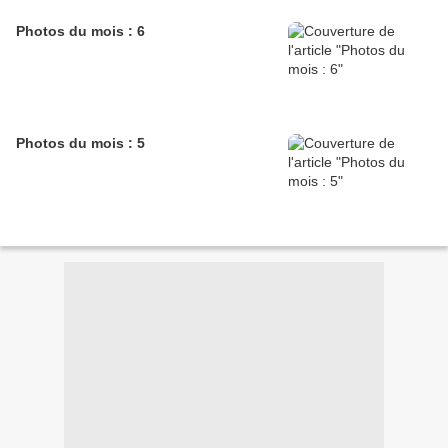
Photos du mois : 6
Photos du mois : 5