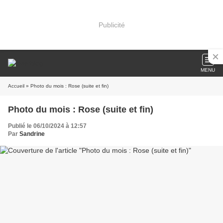
Publicité
MENU
Accueil
» Photo du mois : Rose (suite et fin)
Photo du mois : Rose (suite et fin)
Publié le 06/10/2024 à 12:57
Par
Sandrine