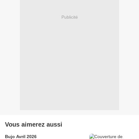
Publicité
Vous aimerez aussi
Bujo Avril 2026