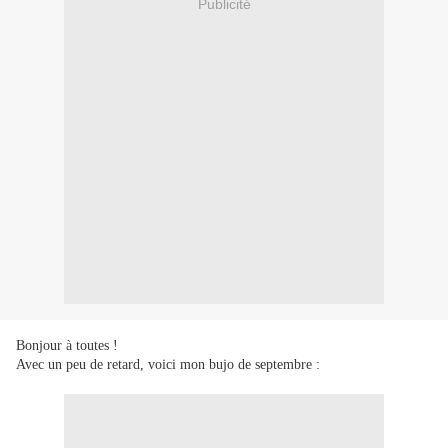
Publicité
Bonjour à toutes !
Avec un peu de retard, voici mon bujo de septembre :