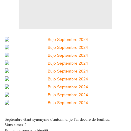
Septembre étant synonyme d'automne, je l'ai décoré de feuilles.
Vous aimez ?
Bonne journée et à bientôt !