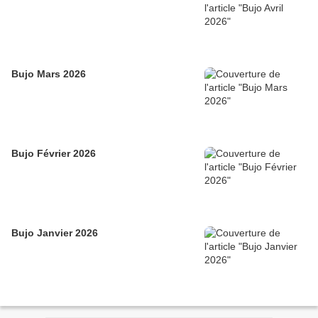
Bujo Mars 2026
Bujo Février 2026
Bujo Janvier 2026