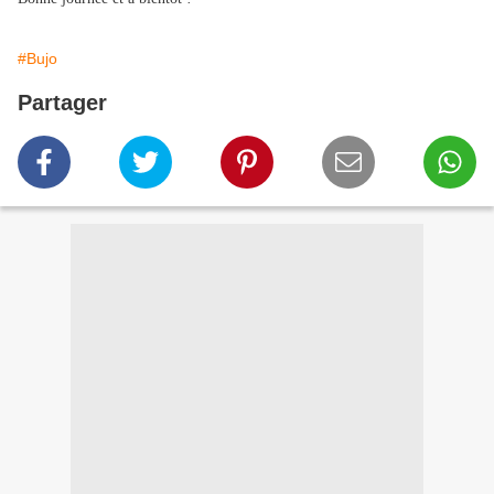
#Bujo
Partager