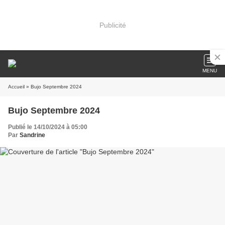
Publicité
MENU
Accueil
» Bujo Septembre 2024
Bujo Septembre 2024
Publié le 14/10/2024 à 05:00
Par
Sandrine