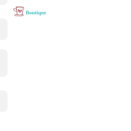
Boutique