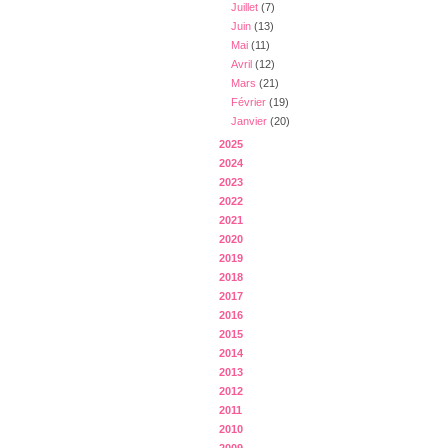
Juillet
(7)
Juin
(13)
Mai
(11)
Avril
(12)
Mars
(21)
Février
(19)
Janvier
(20)
2025
2024
2023
2022
2021
2020
2019
2018
2017
2016
2015
2014
2013
2012
2011
2010