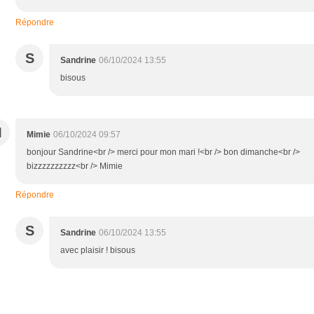
Répondre
S
Sandrine
06/10/2024 13:55
bisous
M
Mimie
06/10/2024 09:57
bonjour Sandrine<br /> merci pour mon mari !<br /> bon dimanche<br />
bizzzzzzzzzz<br /> Mimie
Répondre
S
Sandrine
06/10/2024 13:55
avec plaisir ! bisous