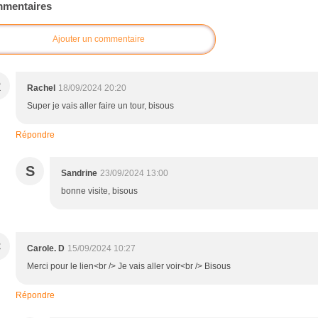
mentaires
Ajouter un commentaire
R
Rachel
18/09/2024 20:20
Super je vais aller faire un tour, bisous
Répondre
S
Sandrine
23/09/2024 13:00
bonne visite, bisous
C
Carole. D
15/09/2024 10:27
Merci pour le lien<br /> Je vais aller voir<br /> Bisous
Répondre