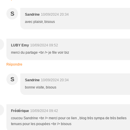
S
Sandrine
10/09/2024 20:34
avec plaisir, bisous
LUBY Emy
10/09/2024 09:52
merci du partage <br /> je file voir biz
Répondre
S
Sandrine
10/09/2024 20:34
bonne visite, bisous
Frédérique
10/09/2024 09:42
coucou Sandrine <br /> merci pour ce lien , blog très sympa de très belles
tenues pour les poupées <br /> bisous