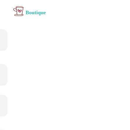
Boutique