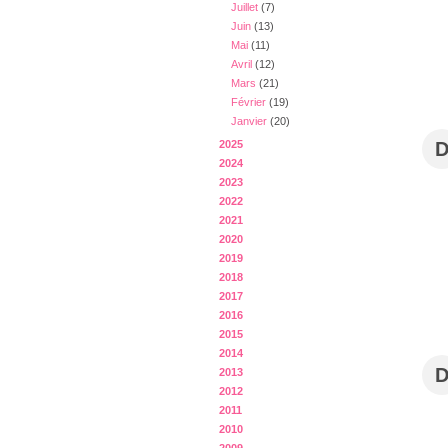
Juillet
(7)
Juin
(13)
Mai
(11)
Avril
(12)
Mars
(21)
Février
(19)
Janvier
(20)
2025
2024
2023
2022
2021
2020
2019
2018
2017
2016
2015
2014
2013
2012
2011
2010