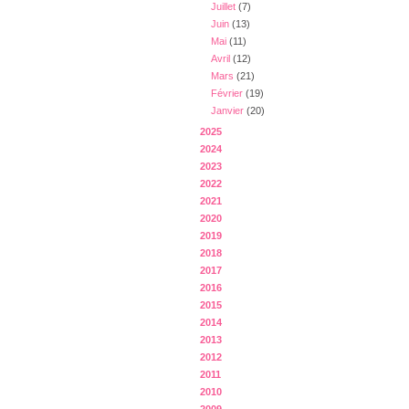
Juillet
(7)
Juin
(13)
Mai
(11)
Avril
(12)
Mars
(21)
Février
(19)
Janvier
(20)
2025
2024
2023
2022
2021
2020
2019
2018
2017
2016
2015
2014
2013
2012
2011
2010