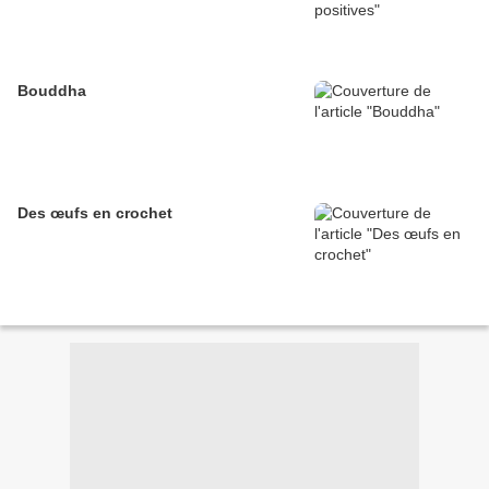
Bouddha
Des œufs en crochet