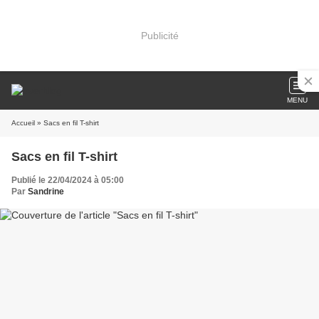
Publicité
MENU
Accueil
» Sacs en fil T-shirt
Sacs en fil T-shirt
Publié le 22/04/2024 à 05:00
Par
Sandrine