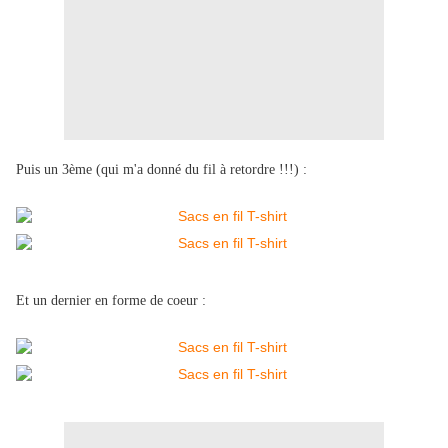
Puis un 3ème (qui m'a donné du fil à retordre !!!) :
Et un dernier en forme de coeur :