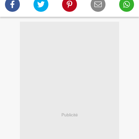
Publicité