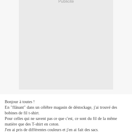
Publicité
Bonjour à toutes !
En "flânant" dans un célèbre magasin de déstockage, j'ai trouvé des
bobines de fil t-shirt.
Pour celles qui ne savent pas ce que c'est, ce sont du fil de la même
matière que des T-shirt en coton.
J'en ai pris de différentes couleurs et j'en ai fait des sacs.