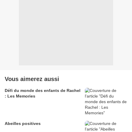
Vous aimerez aussi
Défi du monde des enfants de Rachel
: Les Memories
Abeilles positives